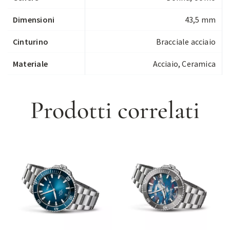
Dimensioni
43,5 mm
Cinturino
Bracciale acciaio
Materiale
Acciaio, Ceramica
Prodotti correlati