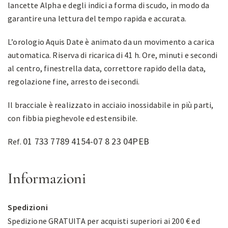
lancette Alpha e degli indici a forma di scudo, in modo da
garantire una lettura del tempo rapida e accurata.
L’orologio Aquis Date è animato da un movimento a carica
automatica. Riserva di ricarica di 41 h. Ore, minuti e secondi
al centro, finestrella data, correttore rapido della data,
regolazione fine, arresto dei secondi.
Il bracciale è realizzato in acciaio inossidabile in più parti,
con fibbia pieghevole ed estensibile.
01 733 7789 4154-07 8 23 04PEB
Ref.
Informazioni
Spedizioni
Spedizione GRATUITA per acquisti superiori ai 200 € ed