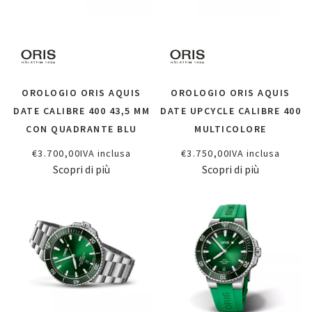
OROLOGIO ORIS AQUIS
OROLOGIO ORIS AQUIS
DATE CALIBRE 400 43,5 MM
DATE UPCYCLE CALIBRE 400
CON QUADRANTE BLU
MULTICOLORE
€
3.700,00
IVA inclusa
€
3.750,00
IVA inclusa
Scopri di più
Scopri di più