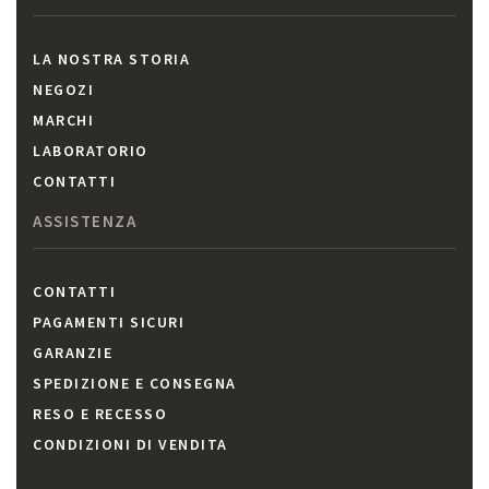
LA NOSTRA STORIA
NEGOZI
MARCHI
LABORATORIO
CONTATTI
ASSISTENZA
CONTATTI
PAGAMENTI SICURI
GARANZIE
SPEDIZIONE E CONSEGNA
RESO E RECESSO
CONDIZIONI DI VENDITA