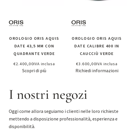
OROLOGIO ORIS AQUIS
OROLOGIO ORIS AQUIS
DATE 43,5 MM CON
DATE CALIBRE 400 IN
QUADRANTE VERDE
CAUCCIÙ VERDE
€
2.400,00
IVA inclusa
€
3.600,00
IVA inclusa
Scopri di più
Richiedi informazioni
I nostri negozi
Oggi come allora seguiamo i clienti nelle loro richieste
mettendo a disposizione professionalità, esperienza e
disponibilità.