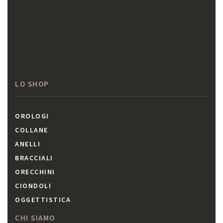
LO SHOP
OROLOGI
COLLANE
ANELLI
BRACCIALI
ORECCHINI
CIONDOLI
OGGETTISTICA
CHI SIAMO