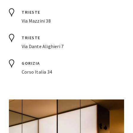
TRIESTE
Via Mazzini 38
TRIESTE
Via Dante Alighieri 7
GORIZIA
Corso Italia 34