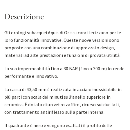
Descrizione
Gli orologi subacquei Aquis di Oris si caratterizzano per le
loro funzionalità innovative. Queste nuove versioni sono
proposte con una combinazione di apprezzato design,
materiali ad alte prestazioni e funzioni di provata utilità.
La sua impermeabilità fino a 30 BAR (fino a 300 m) lo rende
performante e innovativo.
La cassa di 43,50 mm è realizzata in acciaio inossidabile in
più parti con scala dei minuti sull’anello superiore in
ceramica.
È dotata di un vetro zaffiro, ricurvo sui due lati,
con trattamento antiriflesso sulla parte interna.
Il quadrante è nero e vengono esaltati il profilo delle