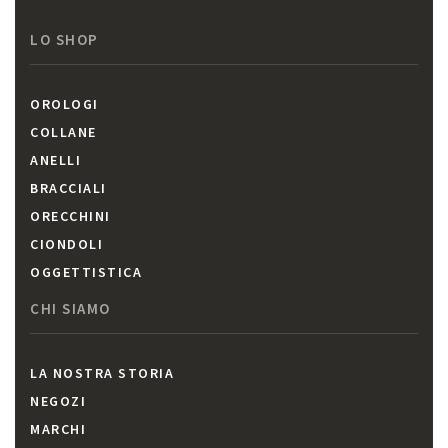
LO SHOP
OROLOGI
COLLANE
ANELLI
BRACCIALI
ORECCHINI
CIONDOLI
OGGETTISTICA
CHI SIAMO
LA NOSTRA STORIA
NEGOZI
MARCHI