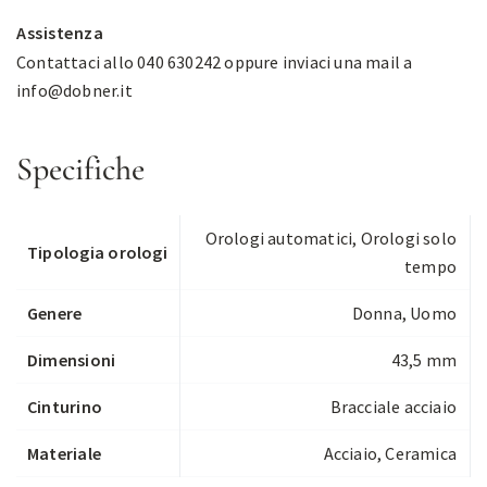
Assistenza
Contattaci allo 040 630242 oppure inviaci una mail a
info@dobner.it
Specifiche
Orologi automatici
,
Orologi solo
Tipologia orologi
tempo
Genere
Donna, Uomo
Dimensioni
43,5 mm
Cinturino
Bracciale acciaio
Materiale
Acciaio, Ceramica