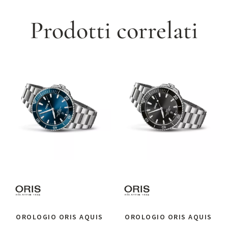
Prodotti correlati
OROLOGIO ORIS AQUIS
OROLOGIO ORIS AQUIS