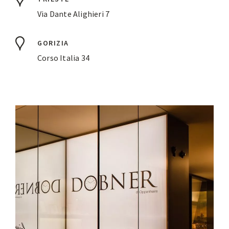
Via Dante Alighieri 7
GORIZIA
Corso Italia 34