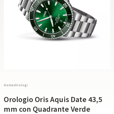
Home
Orologi
›
Orologio Oris Aquis Date 43,5
mm con Quadrante Verde