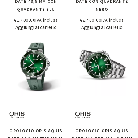
DATE 43,5 MM CON
DATE CON QUADRANTE
QUADRANTE BLU
NERO
€
2.400,00
IVA inclusa
€
2.400,00
IVA inclusa
Aggiungi al carrello
Aggiungi al carrello
OROLOGIO ORIS AQUIS
OROLOGIO ORIS AQUIS