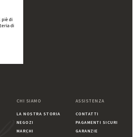
 piè di
eria di
CHI SIAMO
ASSISTENZA
LA NOSTRA STORIA
CONTATTI
NEGOZI
PAGAMENTI SICURI
MARCHI
GARANZIE