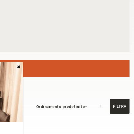
FILTRA
Ordinamento predefinito