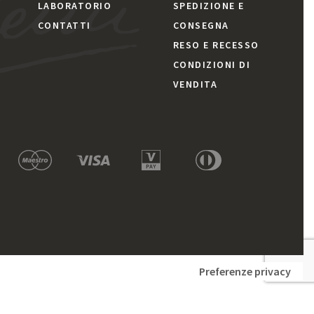
LABORATORIO
SPEDIZIONE E
CONTATTI
CONSEGNA
RESO E RECESSO
CONDIZIONI DI
VENDITA