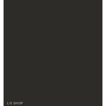
LO SHOP