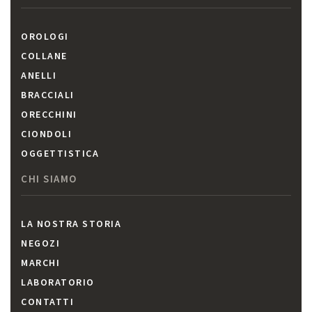
OROLOGI
COLLANE
ANELLI
BRACCIALI
ORECCHINI
CIONDOLI
OGGETTISTICA
CHI SIAMO
LA NOSTRA STORIA
NEGOZI
MARCHI
LABORATORIO
CONTATTI