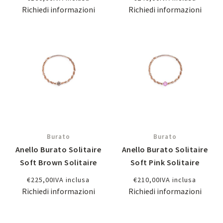
Richiedi informazioni
Richiedi informazioni
Burato
Burato
Anello Burato Solitaire
Anello Burato Solitaire
Soft Brown Solitaire
Soft Pink Solitaire
€
225,00
IVA inclusa
€
210,00
IVA inclusa
Richiedi informazioni
Richiedi informazioni