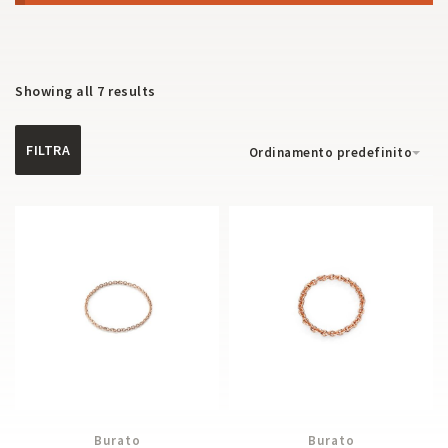
Showing all 7 results
FILTRA
Ordinamento predefinito
Burato
Burato