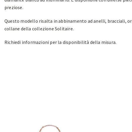
preziose.
Questo modello risalta in abbinamento ad anelli, bracciali, or
collane della collezione Solitaire.
Richiedi informazioni per la disponibilità della misura.