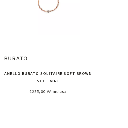
ANELLO BURATO SOLITAIRE SOFT BROWN
SOLITAIRE
€
225,00
IVA inclusa
Richiedi informazioni