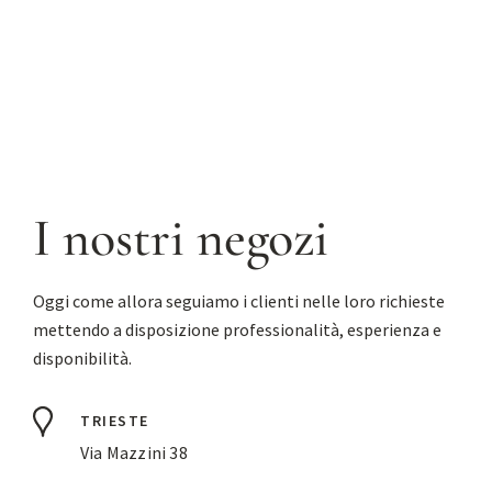
I nostri negozi
Oggi come allora seguiamo i clienti nelle loro richieste
mettendo a disposizione professionalità, esperienza e
disponibilità.
TRIESTE
Via Mazzini 38