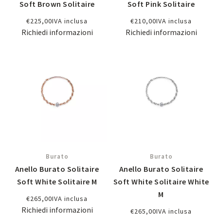
Soft Brown Solitaire
Soft Pink Solitaire
€
225,00
IVA inclusa
€
210,00
IVA inclusa
Richiedi informazioni
Richiedi informazioni
Burato
Burato
Anello Burato Solitaire
Anello Burato Solitaire
Soft White Solitaire M
Soft White Solitaire White
M
€
265,00
IVA inclusa
Richiedi informazioni
€
265,00
IVA inclusa