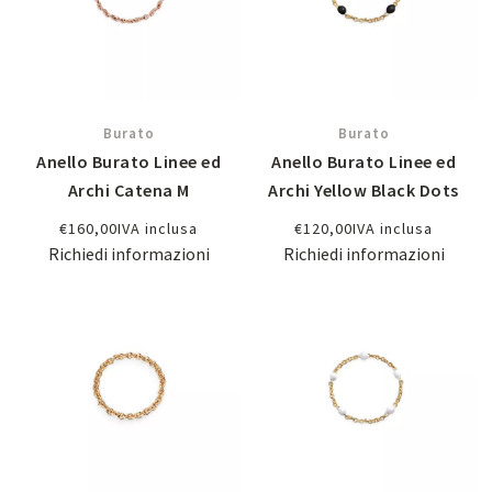
Burato
Burato
Anello Burato Linee ed
Anello Burato Linee ed
Archi Catena M
Archi Yellow Black Dots
€
160,00
IVA inclusa
€
120,00
IVA inclusa
Richiedi informazioni
Richiedi informazioni