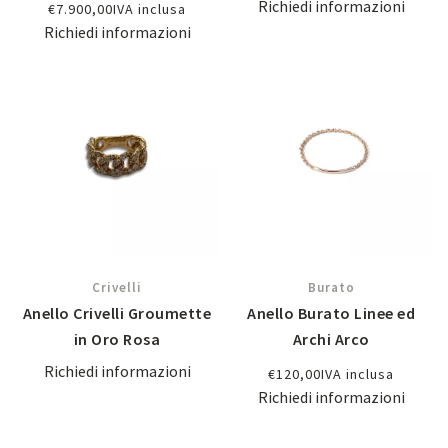
Richiedi informazioni
€
7.900,00
IVA inclusa
Richiedi informazioni
Crivelli
Burato
Anello Crivelli Groumette
Anello Burato Linee ed
in Oro Rosa
Archi Arco
Richiedi informazioni
€
120,00
IVA inclusa
Richiedi informazioni