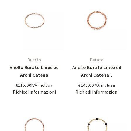
Burato
Burato
Anello Burato Linee ed
Anello Burato Linee ed
Archi Catena
Archi Catena L
€
115,00
IVA inclusa
€
240,00
IVA inclusa
Richiedi informazioni
Richiedi informazioni