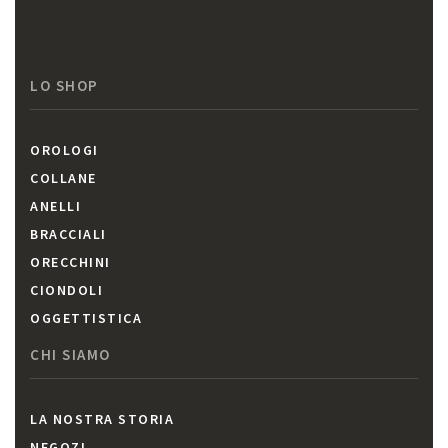
LO SHOP
OROLOGI
COLLANE
ANELLI
BRACCIALI
ORECCHINI
CIONDOLI
OGGETTISTICA
CHI SIAMO
LA NOSTRA STORIA
NEGOZI