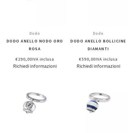
Dodo
Dodo
DODO ANELLO NODO ORO
DODO ANELLO BOLLICINE
ROSA
DIAMANTI
€
290,00
IVA inclusa
€
590,00
IVA inclusa
Richiedi informazioni
Richiedi informazioni