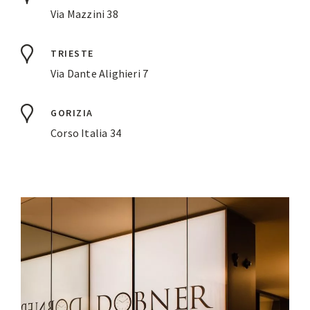
Via Mazzini 38
TRIESTE
Via Dante Alighieri 7
GORIZIA
Corso Italia 34