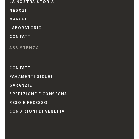
LA NOSTRA STORIA
NEGOZI
MARCHI
LABORATORIO
CONTATTI
ASSISTENZA
CONTATTI
PAGAMENTI SICURI
GARANZIE
SPEDIZIONE E CONSEGNA
RESO E RECESSO
CONDIZIONI DI VENDITA