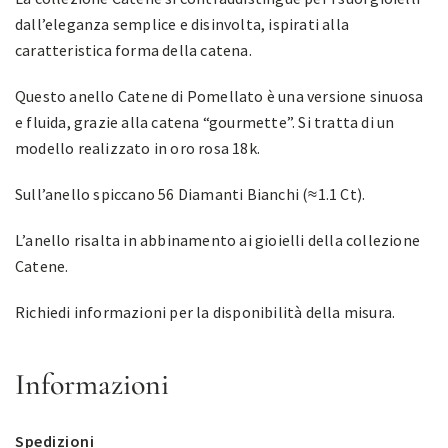
dall’eleganza semplice e disinvolta, ispirati alla
caratteristica forma della catena.
Questo anello Catene di Pomellato è una versione sinuosa
e fluida, grazie alla catena “gourmette”. Si tratta di un
modello realizzato in oro rosa 18k.
Sull’anello spiccano 56 Diamanti Bianchi (≈1.1 Ct).
L’anello risalta in abbinamento ai gioielli della collezione
Catene.
Richiedi informazioni per la disponibilità della misura.
Informazioni
Spedizioni