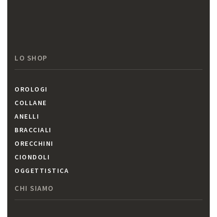
LO SHOP
OROLOGI
COLLANE
ANELLI
BRACCIALI
ORECCHINI
CIONDOLI
OGGETTISTICA
CHI SIAMO