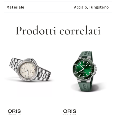
Materiale
Acciaio, Tungsteno
Prodotti correlati