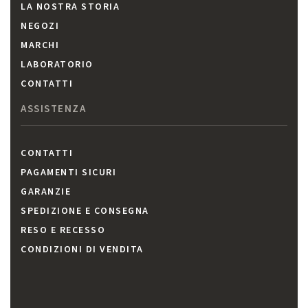
LA NOSTRA STORIA
NEGOZI
MARCHI
LABORATORIO
CONTATTI
ASSISTENZA
CONTATTI
PAGAMENTI SICURI
GARANZIE
SPEDIZIONE E CONSEGNA
RESO E RECESSO
CONDIZIONI DI VENDITA