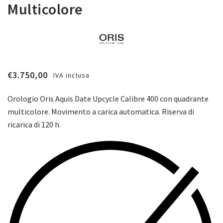
Multicolore
€
3.750,00
IVA inclusa
Orologio Oris Aquis Date Upcycle Calibre 400 con quadrante
multicolore. M
ovimento a carica automatica. Riserva di
ricarica di 120 h.