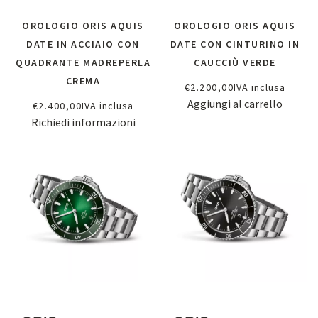
OROLOGIO ORIS AQUIS
OROLOGIO ORIS AQUIS
DATE IN ACCIAIO CON
DATE CON CINTURINO IN
QUADRANTE MADREPERLA
CAUCCIÙ VERDE
CREMA
€
2.200,00
IVA inclusa
Aggiungi al carrello
€
2.400,00
IVA inclusa
Richiedi informazioni