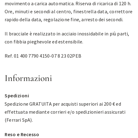
movimento a carica automatica. Riserva di ricarica di 120 h.
Ore, minuti e secondi al centro, finestrella data, correttore
rapido della data, regolazione fine, arresto dei secondi.
Il bracciale è realizzato in acciaio inossidabile in più parti,
con fibbia pieghevole ed estensibile.
Ref. 01 400 7790 4150-07 8 23 02PEB
Informazioni
Spedizioni
Spedizione GRATUITA per acquisti superiori ai 200 € ed
effettuata mediante corrieri e/o spedizionieri assicurati
(Ferrari SpA).
Reso e Recesso