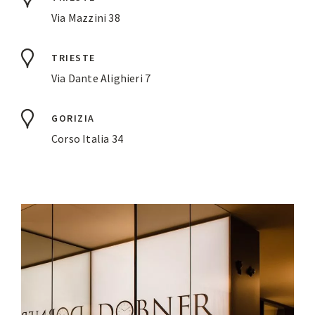
Via Mazzini 38
TRIESTE
Via Dante Alighieri 7
GORIZIA
Corso Italia 34