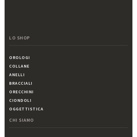
LO SHOP
OROLOGI
COLLANE
ANELLI
BRACCIALI
ORECCHINI
CIONDOLI
OGGETTISTICA
CHI SIAMO