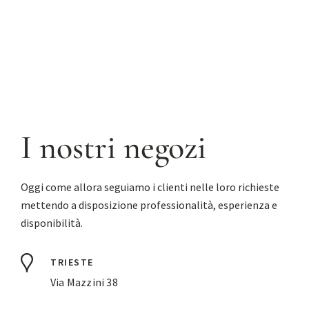
I nostri negozi
Oggi come allora seguiamo i clienti nelle loro richieste
mettendo a disposizione professionalità, esperienza e
disponibilità.
TRIESTE
Via Mazzini 38