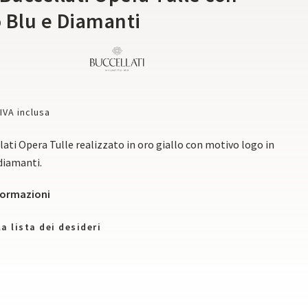
 Blu e Diamanti
IVA inclusa
lati Opera Tulle realizzato in oro giallo con motivo logo in
diamanti.
nformazioni
a lista dei desideri