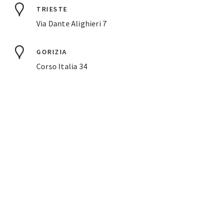
TRIESTE
Via Dante Alighieri 7
GORIZIA
Corso Italia 34