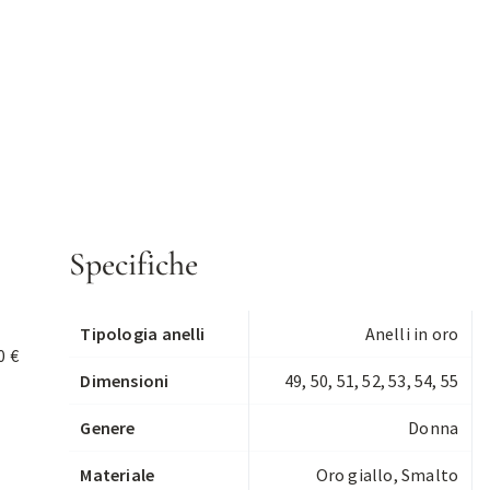
Specifiche
Tipologia anelli
Anelli in oro
0 €
Dimensioni
49, 50, 51, 52, 53, 54, 55
Genere
Donna
Materiale
Oro giallo, Smalto