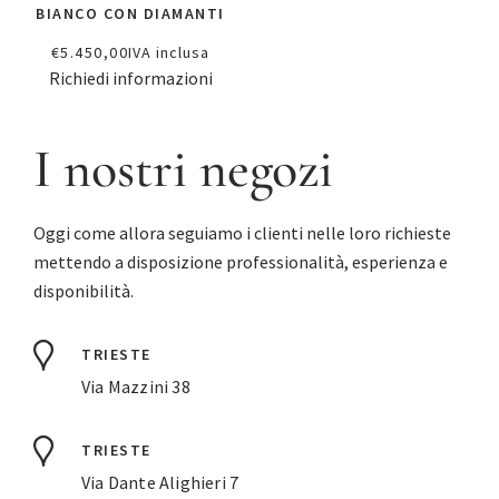
BIANCO CON DIAMANTI
€
5.450,00
IVA inclusa
Richiedi informazioni
I nostri negozi
Oggi come allora seguiamo i clienti nelle loro richieste
mettendo a disposizione professionalità, esperienza e
disponibilità.
TRIESTE
Via Mazzini 38
TRIESTE
Via Dante Alighieri 7