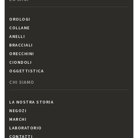
OROLOGI
COLLANE
ANELLI
BRACCIALI
ORECCHINI
CIONDOLI
OGGETTISTICA
CHI SIAMO
LA NOSTRA STORIA
NEGOZI
MARCHI
LABORATORIO
CONTATTI