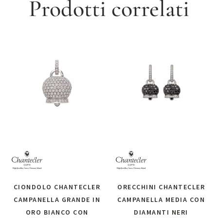
Prodotti correlati
CIONDOLO CHANTECLER
ORECCHINI CHANTECLER
CAMPANELLA GRANDE IN
CAMPANELLA MEDIA CON
ORO BIANCO CON
DIAMANTI NERI