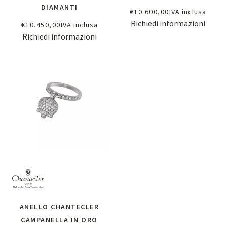
DIAMANTI
€
10.600,00
IVA inclusa
Richiedi informazioni
€
10.450,00
IVA inclusa
Richiedi informazioni
ANELLO CHANTECLER
CAMPANELLA IN ORO