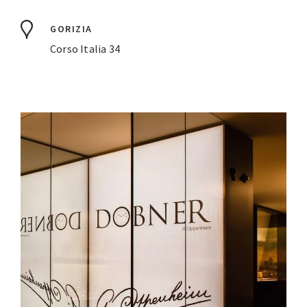
GORIZIA
Corso Italia 34