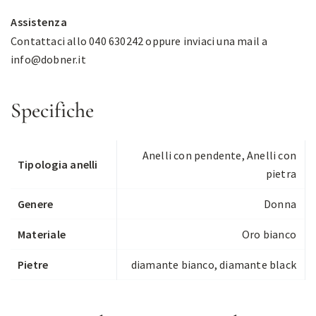
Assistenza
Contattaci allo 040 630242 oppure inviaci una mail a
info@dobner.it
Specifiche
Anelli con pendente
,
Anelli con
Tipologia anelli
pietra
Genere
Donna
Materiale
Oro bianco
Pietre
diamante bianco, diamante black