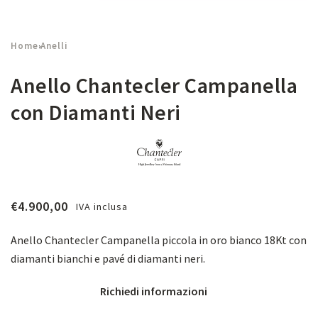
Home
Anelli
›
Anello Chantecler Campanella
con Diamanti Neri
€
4.900,00
IVA inclusa
Anello Chantecler Campanella piccola in oro bianco 18Kt con
diamanti bianchi e pavé di diamanti neri.
Richiedi informazioni