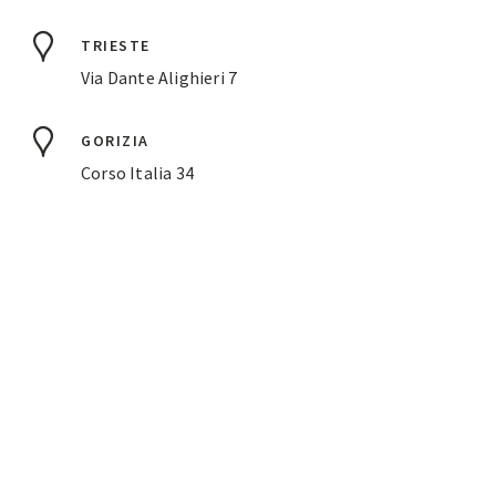
TRIESTE
Via Dante Alighieri 7
GORIZIA
Corso Italia 34