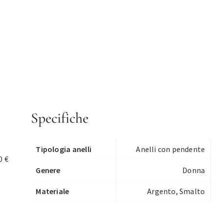
Specifiche
Tipologia anelli
Anelli con pendente
0 €
Genere
Donna
Materiale
Argento, Smalto