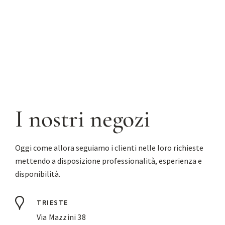
I nostri negozi
Oggi come allora seguiamo i clienti nelle loro richieste
mettendo a disposizione professionalità, esperienza e
disponibilità.
TRIESTE
Via Mazzini 38