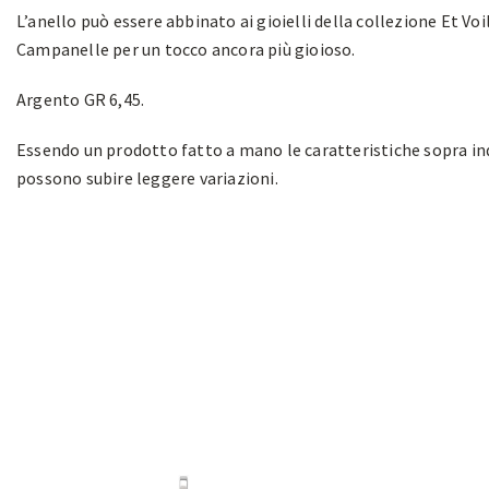
L’anello può essere abbinato ai gioielli della collezione Et Voi
Campanelle per un tocco ancora più gioioso.
Argento GR 6,45.
Essendo un prodotto fatto a mano le caratteristiche sopra in
possono subire leggere variazioni.