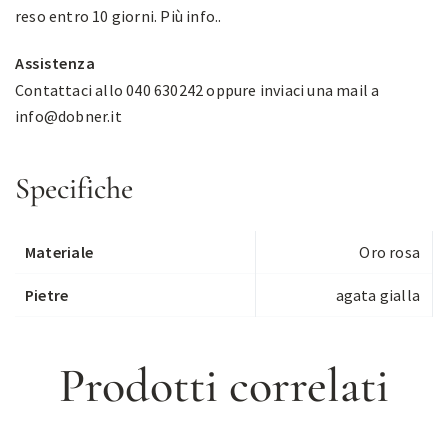
reso entro 10 giorni.
Più info.
.
Assistenza
Contattaci allo 040 630242 oppure inviaci una mail a
info@dobner.it
Specifiche
Materiale
Oro rosa
Pietre
agata gialla
Prodotti correlati