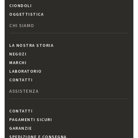
CIONDOLI
OGGETTISTICA
CHI SIAMO
LA NOSTRA STORIA
NEGOZI
MARCHI
LABORATORIO
CONTATTI
ASSISTENZA
CONTATTI
PAGAMENTI SICURI
GARANZIE
SPEDIZIONE E CONSEGNA