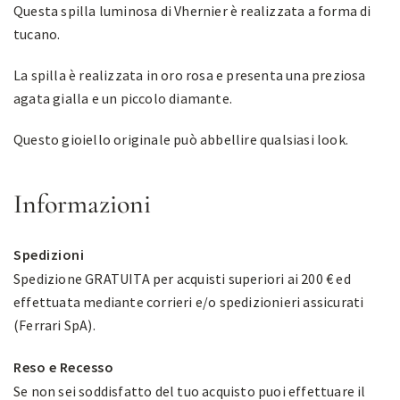
Questa spilla luminosa di Vhernier è realizzata a forma di
tucano.
La spilla è realizzata in oro rosa e presenta una preziosa
agata gialla e un piccolo diamante.
Questo gioiello originale può abbellire qualsiasi look.
Informazioni
Spedizioni
Spedizione GRATUITA per acquisti superiori ai 200 € ed
effettuata mediante corrieri e/o spedizionieri assicurati
(Ferrari SpA).
Reso e Recesso
Se non sei soddisfatto del tuo acquisto puoi effettuare il