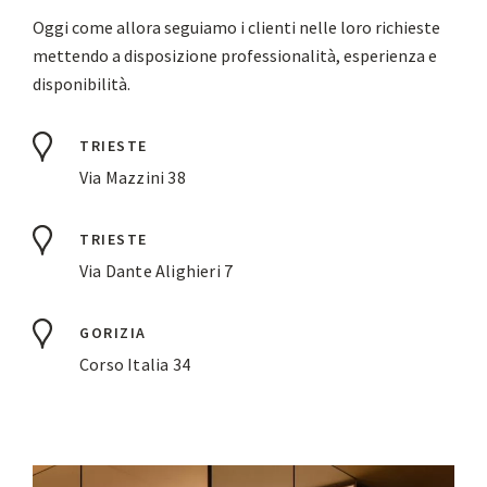
Oggi come allora seguiamo i clienti nelle loro richieste
mettendo a disposizione professionalità, esperienza e
disponibilità.
TRIESTE
Via Mazzini 38
TRIESTE
Via Dante Alighieri 7
GORIZIA
Corso Italia 34