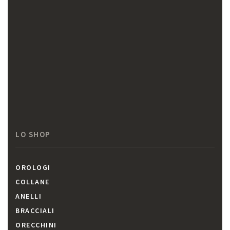
LO SHOP
OROLOGI
COLLANE
ANELLI
BRACCIALI
ORECCHINI