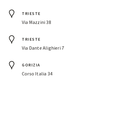
TRIESTE
Via Mazzini 38
TRIESTE
Via Dante Alighieri 7
GORIZIA
Corso Italia 34