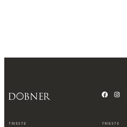
TRIESTE
TRIESTE