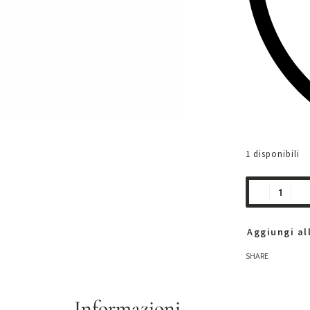
1 disponibili
Aggiungi all
SHARE
Informazioni