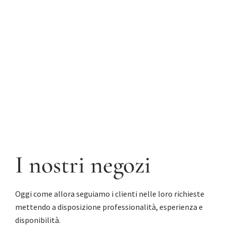
Aggiungi al carrello
I nostri negozi
Oggi come allora seguiamo i clienti nelle loro richieste
mettendo a disposizione professionalità, esperienza e
disponibilità.