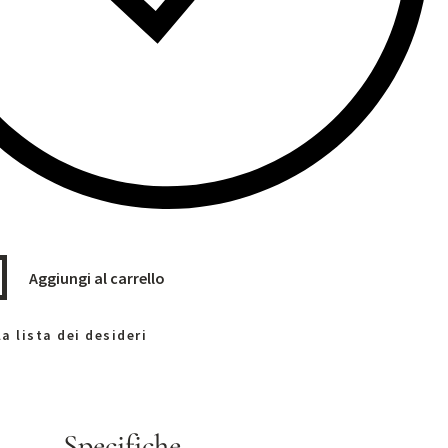
Aggiungi al carrello
a lista dei desideri
Specifiche