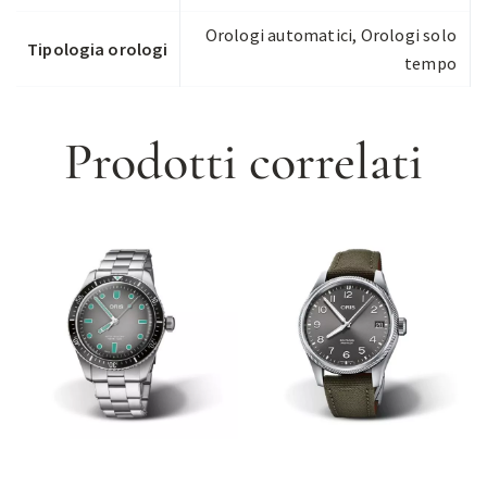
Orologi automatici
,
Orologi solo
Tipologia orologi
tempo
Prodotti correlati