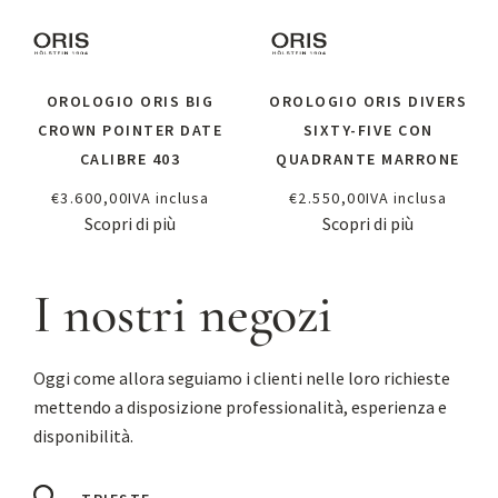
OROLOGIO ORIS BIG
OROLOGIO ORIS DIVERS
CROWN POINTER DATE
SIXTY-FIVE CON
CALIBRE 403
QUADRANTE MARRONE
€
3.600,00
IVA inclusa
€
2.550,00
IVA inclusa
Scopri di più
Scopri di più
I nostri negozi
Oggi come allora seguiamo i clienti nelle loro richieste
mettendo a disposizione professionalità, esperienza e
disponibilità.