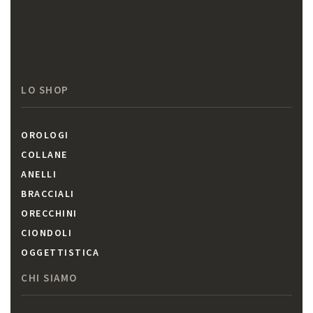
LO SHOP
OROLOGI
COLLANE
ANELLI
BRACCIALI
ORECCHINI
CIONDOLI
OGGETTISTICA
CHI SIAMO