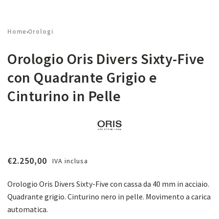
Home
Orologi
›
Orologio Oris Divers Sixty-Five
con Quadrante Grigio e
Cinturino in Pelle
€
2.250,00
IVA inclusa
Orologio Oris Divers Sixty-Five con cassa da 40 mm in acciaio.
Quadrante grigio. Cinturino nero in pelle. Movimento a carica
automatica.