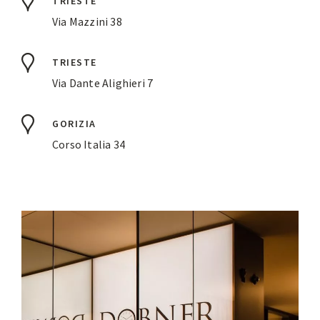
TRIESTE
Via Mazzini 38
TRIESTE
Via Dante Alighieri 7
GORIZIA
Corso Italia 34