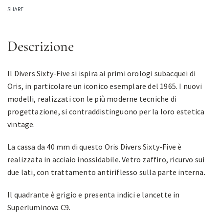
SHARE
Descrizione
Il Divers Sixty-Five si ispira ai primi orologi subacquei di
Oris, in particolare un iconico esemplare del 1965. I nuovi
modelli, realizzati con le più moderne tecniche di
progettazione, si contraddistinguono per la loro estetica
vintage.
La cassa da 40 mm di questo Oris Divers Sixty-Five è
realizzata in acciaio inossidabile. Vetro zaffiro, ricurvo sui
due lati, con trattamento antiriflesso sulla parte interna.
Il quadrante è grigio e presenta indici e lancette in
Superluminova C9.