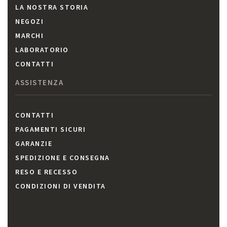
LA NOSTRA STORIA
NEGOZI
MARCHI
LABORATORIO
CONTATTI
ASSISTENZA
CONTATTI
PAGAMENTI SICURI
GARANZIE
SPEDIZIONE E CONSEGNA
RESO E RECESSO
CONDIZIONI DI VENDITA