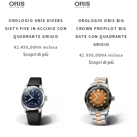
OROLOGIO ORIS DIVERS
OROLOGIO ORIS BIG
SIXTY-FIVE IN ACCIAIO CON
CROWN PROPILOT BIG
QUADRANTE GRIGIO
DATE CON QUADRANTE
GRIGIO
€
2.450,00
IVA inclusa
Scopri di più
€
1.950,00
IVA inclusa
Scopri di più