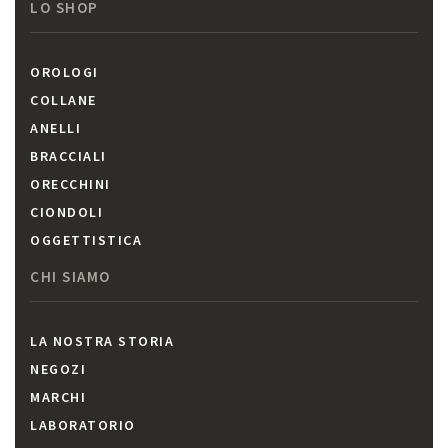
LO SHOP
OROLOGI
COLLANE
ANELLI
BRACCIALI
ORECCHINI
CIONDOLI
OGGETTISTICA
CHI SIAMO
LA NOSTRA STORIA
NEGOZI
MARCHI
LABORATORIO