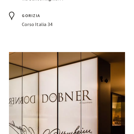
GORIZIA
Corso Italia 34