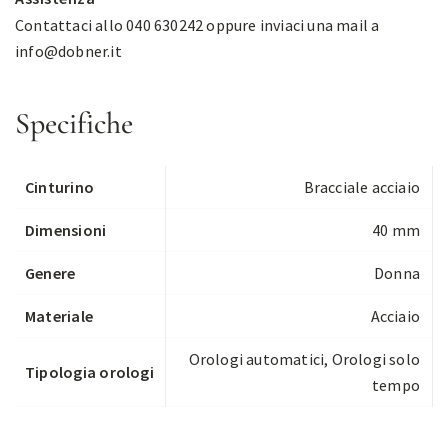
Contattaci allo 040 630242 oppure inviaci una mail a
info@dobner.it
Specifiche
Cinturino
Bracciale acciaio
Dimensioni
40 mm
Genere
Donna
Materiale
Acciaio
Orologi automatici
,
Orologi solo
Tipologia orologi
tempo