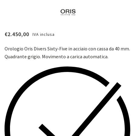
€
2.450,00
IVA inclusa
Orologio Oris Divers Sixty-Five in acciaio con cassa da 40 mm.
Quadrante grigio. Movimento a carica automatica.