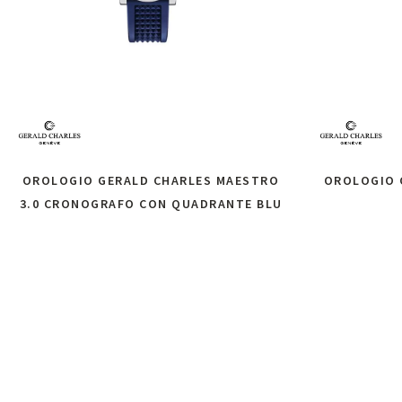
OROLOGIO GERALD CHARLES MAESTRO
OROLOGIO 
3.0 CRONOGRAFO CON QUADRANTE BLU
Richiedi informazioni
Ri