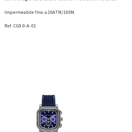
Impermeabile fino a 10ATM/100M.
Ref. CG9.0-A-01