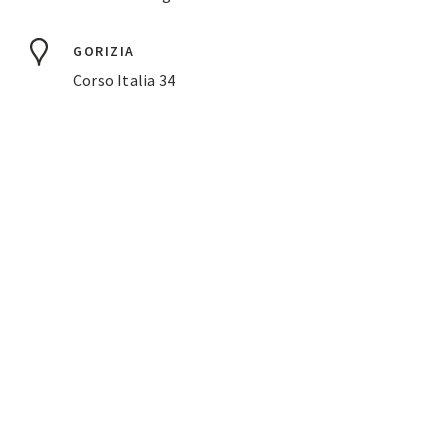
GORIZIA
Corso Italia 34