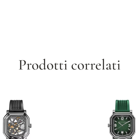
Prodotti correlati