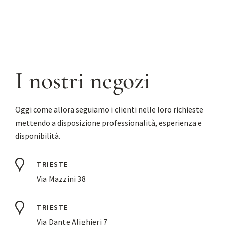
I nostri negozi
Oggi come allora seguiamo i clienti nelle loro richieste
mettendo a disposizione professionalità, esperienza e
disponibilità.
TRIESTE
Via Mazzini 38
TRIESTE
Via Dante Alighieri 7