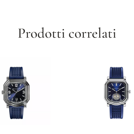
Prodotti correlati