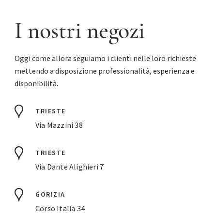
I nostri negozi
Oggi come allora seguiamo i clienti nelle loro richieste
mettendo a disposizione professionalità, esperienza e
disponibilità.
TRIESTE
Via Mazzini 38
TRIESTE
Via Dante Alighieri 7
GORIZIA
Corso Italia 34