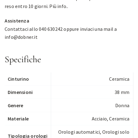
reso entro 10 giorni.
Più info.
.
Assistenza
Contattaci allo 040 630242 oppure inviaci una mail a
info@dobner.it
Specifiche
Cinturino
Ceramica
Dimensioni
38 mm
Genere
Donna
Materiale
Acciaio, Ceramica
Orologi automatici
,
Orologi solo
Tipologia orologi