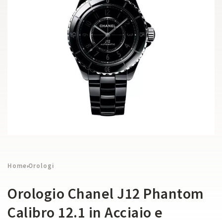
Home
Orologi
›
Orologio Chanel J12 Phantom
Calibro 12.1 in Acciaio e