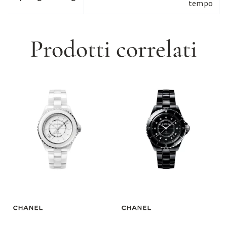
tempo
Prodotti correlati