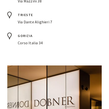
Via Mazzini 38
TRIESTE
Via Dante Alighieri 7
GORIZIA
Corso Italia 34