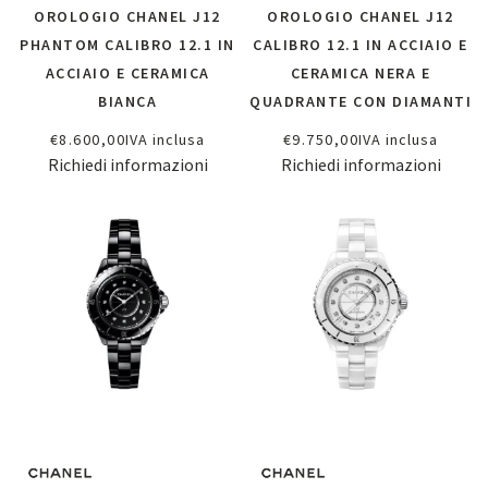
OROLOGIO CHANEL J12
OROLOGIO CHANEL J12
PHANTOM CALIBRO 12.1 IN
CALIBRO 12.1 IN ACCIAIO E
ACCIAIO E CERAMICA
CERAMICA NERA E
BIANCA
QUADRANTE CON DIAMANTI
€
8.600,00
IVA inclusa
€
9.750,00
IVA inclusa
Richiedi informazioni
Richiedi informazioni