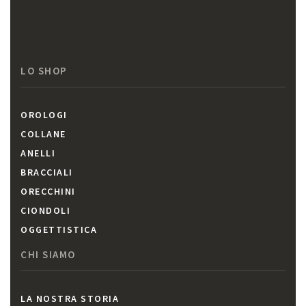
LO SHOP
OROLOGI
COLLANE
ANELLI
BRACCIALI
ORECCHINI
CIONDOLI
OGGETTISTICA
CHI SIAMO
LA NOSTRA STORIA