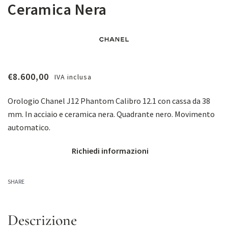
Ceramica Nera
€
8.600,00
IVA inclusa
Orologio Chanel J12 Phantom Calibro 12.1 con cassa da 38
mm. In acciaio e ceramica nera. Quadrante nero. Movimento
automatico.
Richiedi informazioni
SHARE
Descrizione