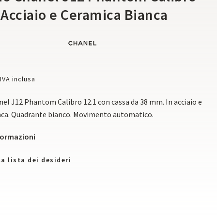
n Acciaio e Ceramica Bianca
IVA inclusa
el J12 Phantom Calibro 12.1 con cassa da 38 mm. In acciaio e
nca. Quadrante bianco. Movimento automatico.
nformazioni
a lista dei desideri