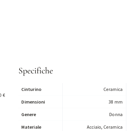
Specifiche
Cinturino
Ceramica
0 €
Dimensioni
38 mm
Genere
Donna
Materiale
Acciaio, Ceramica