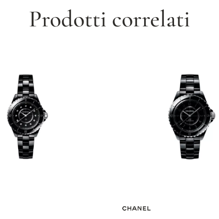
Prodotti correlati