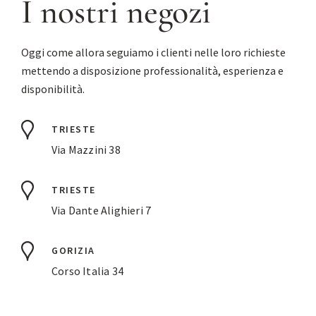
I nostri negozi
Oggi come allora seguiamo i clienti nelle loro richieste
mettendo a disposizione professionalità, esperienza e
disponibilità.
TRIESTE
Via Mazzini 38
TRIESTE
Via Dante Alighieri 7
GORIZIA
Corso Italia 34