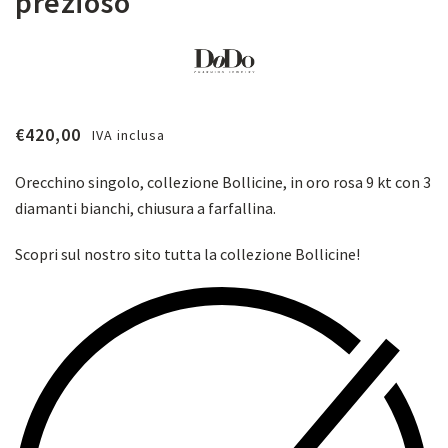
prezioso
€
420,00
IVA inclusa
Orecchino singolo, collezione Bollicine, in oro rosa 9 kt con 3
diamanti bianchi, chiusura a farfallina.
Scopri sul nostro sito tutta la collezione Bollicine!