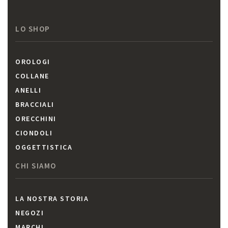
LO SHOP
OROLOGI
COLLANE
ANELLI
BRACCIALI
ORECCHINI
CIONDOLI
OGGETTISTICA
CHI SIAMO
LA NOSTRA STORIA
NEGOZI
MARCHI