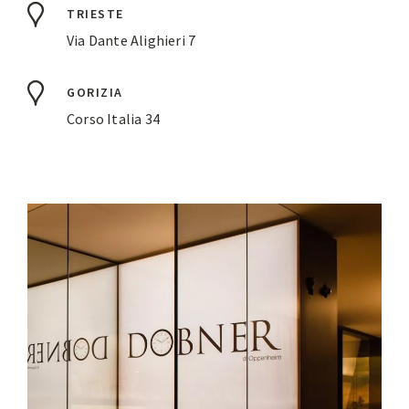
TRIESTE
Via Dante Alighieri 7
GORIZIA
Corso Italia 34