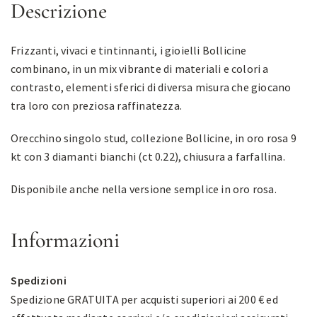
Descrizione
Frizzanti, vivaci e tintinnanti, i gioielli Bollicine
combinano, in un mix vibrante di materiali e colori a
contrasto, elementi sferici di diversa misura che giocano
tra loro con preziosa raffinatezza.
Orecchino singolo stud, collezione Bollicine, in oro rosa 9
kt con 3 diamanti bianchi (ct 0.22), chiusura a farfallina.
Disponibile anche nella versione semplice in oro rosa.
Informazioni
Spedizioni
Spedizione GRATUITA per acquisti superiori ai 200 € ed