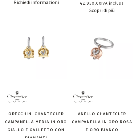
Richiedi informazioni
€
2.950,00
IVA inclusa
Scopri di più
ORECCHINI CHANTECLER
ANELLO CHANTECLER
CAMPANELLA MEDIA IN ORO
CAMPANELLA IN ORO ROSA
GIALLO E GALLETTO CON
E ORO BIANCO
DIAMANTI