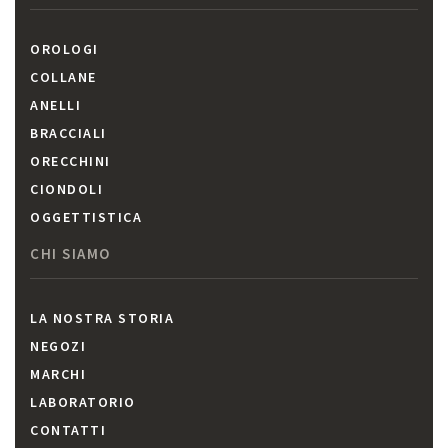
OROLOGI
COLLANE
ANELLI
BRACCIALI
ORECCHINI
CIONDOLI
OGGETTISTICA
CHI SIAMO
LA NOSTRA STORIA
NEGOZI
MARCHI
LABORATORIO
CONTATTI