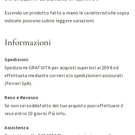
Essendo un prodotto fatto a mano le caratteristiche sopra
indicate possono subire leggere variazioni.
Informazioni
Spedizioni
Spedizione GRATUITA per acquisti superiori ai 200 € ed
effettuata mediante corrieri e/o spedizionieri assicurati
(Ferrari SpA).
Reso e Recesso
Se non sei soddisfatto del tuo acquisto puoi effettuare il
reso entro 10 giorni.
Più info.
.
Assistenza