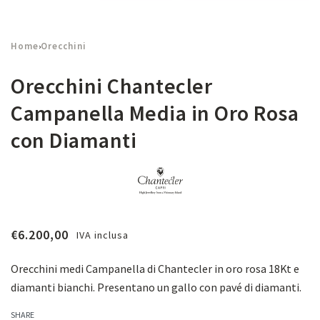
Home
Orecchini
›
Orecchini Chantecler
Campanella Media in Oro Rosa
con Diamanti
€
6.200,00
IVA inclusa
Orecchini medi Campanella di Chantecler in oro rosa 18Kt e
diamanti bianchi. Presentano un gallo con pavé di diamanti.
SHARE