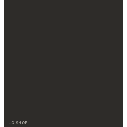
LO SHOP