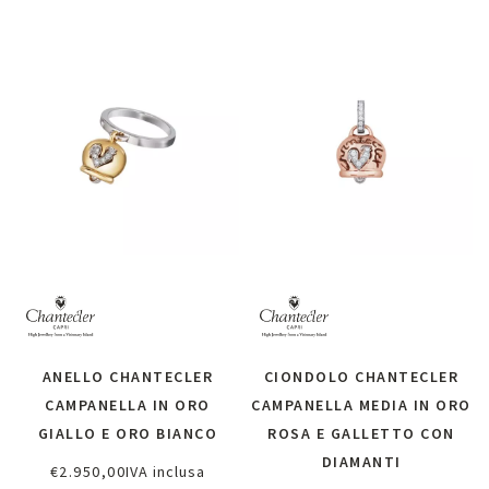
ANELLO CHANTECLER
CIONDOLO CHANTECLER
CAMPANELLA IN ORO
CAMPANELLA MEDIA IN ORO
GIALLO E ORO BIANCO
ROSA E GALLETTO CON
DIAMANTI
€
2.950,00
IVA inclusa