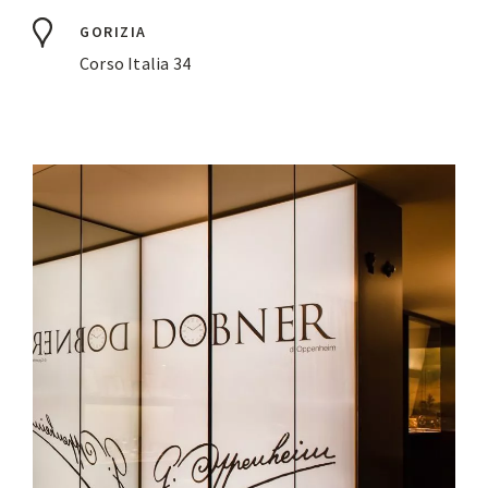
GORIZIA
Corso Italia 34