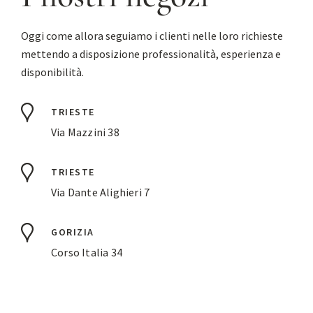
Oggi come allora seguiamo i clienti nelle loro richieste
mettendo a disposizione professionalità, esperienza e
disponibilità.
TRIESTE
Via Mazzini 38
TRIESTE
Via Dante Alighieri 7
GORIZIA
Corso Italia 34