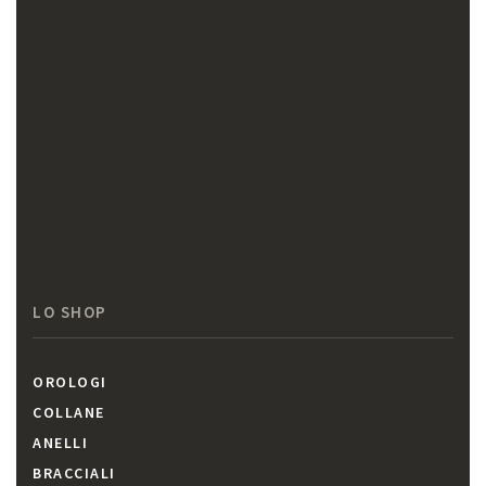
LO SHOP
OROLOGI
COLLANE
ANELLI
BRACCIALI