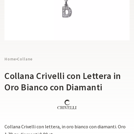
Home
Collane
›
Collana Crivelli con Lettera in
Oro Bianco con Diamanti
Collana Crivelli con lettera, in oro bianco con diamanti. Oro