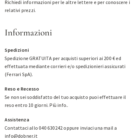
Richiedi informazioni per le altre lettere e per conoscere i
relativi prezzi.
Informazioni
Spedizioni
Spedizione GRATUITA per acquisti superiori ai 200 € ed
effettuata mediante corrieri e/o spedizionieri assicurati
(Ferrari SpA).
Reso e Recesso
Se non sei soddisfatto del tuo acquisto puoi effettuare il
reso entro 10 giorni.
Più info.
.
Assistenza
Contattaci allo 040 630242 oppure inviaci una mail a
info@dobner.it