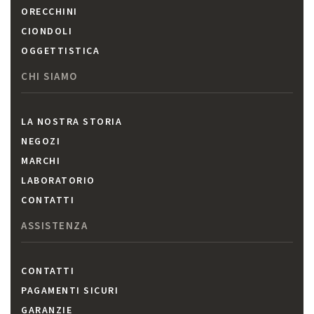
ORECCHINI
CIONDOLI
OGGETTISTICA
CHI SIAMO
LA NOSTRA STORIA
NEGOZI
MARCHI
LABORATORIO
CONTATTI
ASSISTENZA
CONTATTI
PAGAMENTI SICURI
GARANZIE