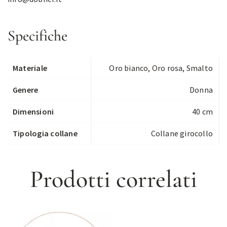
Specifiche
Materiale
Oro bianco, Oro rosa, Smalto
Genere
Donna
Dimensioni
40 cm
Tipologia collane
Collane girocollo
Prodotti correlati