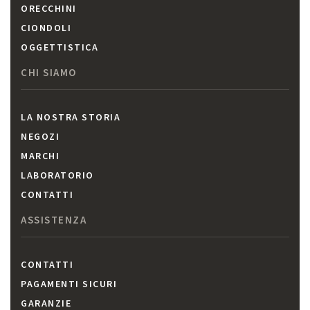
ORECCHINI
CIONDOLI
OGGETTISTICA
CHI SIAMO
LA NOSTRA STORIA
NEGOZI
MARCHI
LABORATORIO
CONTATTI
ASSISTENZA
CONTATTI
PAGAMENTI SICURI
GARANZIE