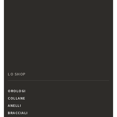
LO SHOP
OROLOGI
COLLANE
ANELLI
BRACCIALI