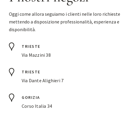
Oggi come allora seguiamo i clienti nelle loro richieste
mettendo a disposizione professionalità, esperienza e
disponibilità.
TRIESTE
Via Mazzini 38
TRIESTE
Via Dante Alighieri 7
GORIZIA
Corso Italia 34