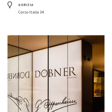
GORIZIA
Corso Italia 34