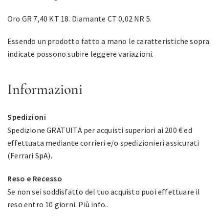
Oro GR 7,40 KT 18. Diamante CT 0,02 NR 5.
Essendo un prodotto fatto a mano le caratteristiche sopra
indicate possono subire leggere variazioni.
Informazioni
Spedizioni
Spedizione GRATUITA per acquisti superiori ai 200 € ed
effettuata mediante corrieri e/o spedizionieri assicurati
(Ferrari SpA).
Reso e Recesso
Se non sei soddisfatto del tuo acquisto puoi effettuare il
reso entro 10 giorni.
Più info.
.