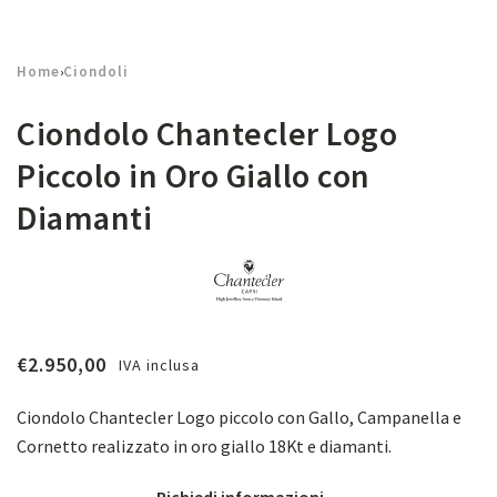
Home
Ciondoli
›
Ciondolo Chantecler Logo
Piccolo in Oro Giallo con
Diamanti
€
2.950,00
IVA inclusa
Ciondolo Chantecler Logo piccolo con Gallo, Campanella e
Cornetto realizzato in oro giallo 18Kt e diamanti.