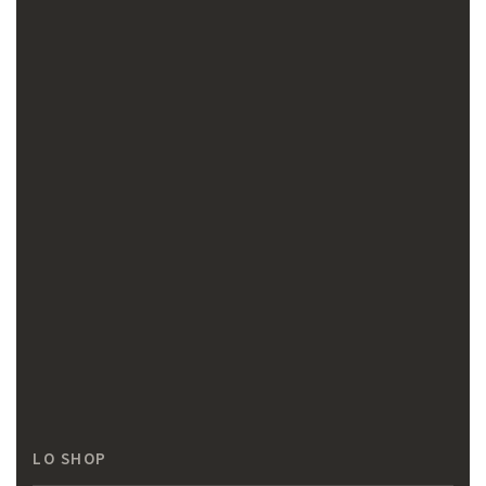
LO SHOP