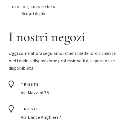
€
10.800,00
IVA inclusa
Scopri di più
I nostri negozi
Oggi come allora seguiamo i clienti nelle loro richieste
mettendo a disposizione professionalità, esperienza e
disponibilità.
TRIESTE
Via Mazzini 38
TRIESTE
Via Dante Alighieri 7