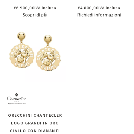
€
6.900,00
IVA inclusa
€
4.800,00
IVA inclusa
Scopri di più
Richiedi informazioni
ORECCHINI CHANTECLER
LOGO GRANDI IN ORO
GIALLO CON DIAMANTI