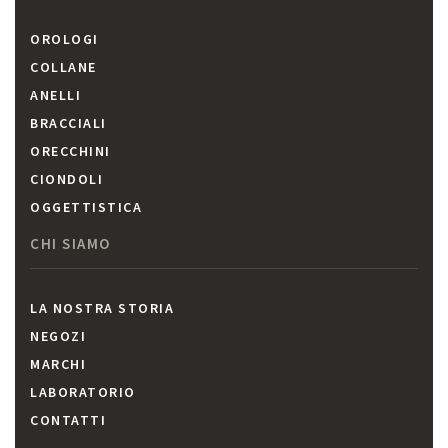
OROLOGI
COLLANE
ANELLI
BRACCIALI
ORECCHINI
CIONDOLI
OGGETTISTICA
CHI SIAMO
LA NOSTRA STORIA
NEGOZI
MARCHI
LABORATORIO
CONTATTI