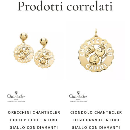
Prodotti correlati
ORECCHINI CHANTECLER
CIONDOLO CHANTECLER
LOGO PICCOLI IN ORO
LOGO GRANDE IN ORO
GIALLO CON DIAMANTI
GIALLO CON DIAMANTI