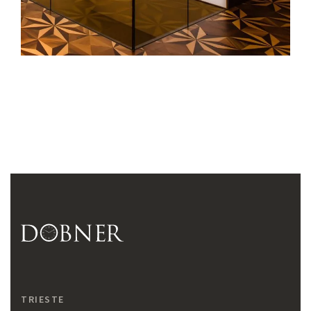
TRIESTE