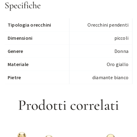
Specifiche
Tipologia orecchini
Orecchini pendenti
Dimensioni
piccoli
Genere
Donna
Materiale
Oro giallo
Pietre
diamante bianco
Prodotti correlati