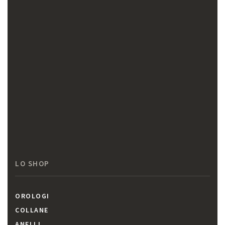
LO SHOP
OROLOGI
COLLANE
ANELLI