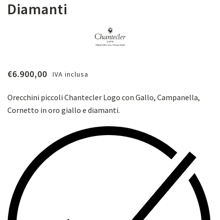
Diamanti
€
6.900,00
IVA inclusa
Orecchini piccoli Chantecler Logo con Gallo, Campanella,
Cornetto in oro giallo e diamanti.