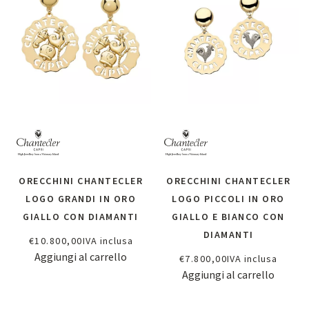
ORECCHINI CHANTECLER
ORECCHINI CHANTECLER
LOGO GRANDI IN ORO
LOGO PICCOLI IN ORO
GIALLO CON DIAMANTI
GIALLO E BIANCO CON
DIAMANTI
€
10.800,00
IVA inclusa
Aggiungi al carrello
€
7.800,00
IVA inclusa
Aggiungi al carrello