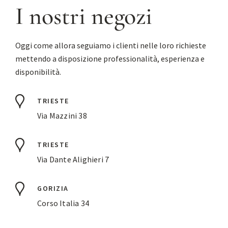
I nostri negozi
Oggi come allora seguiamo i clienti nelle loro richieste
mettendo a disposizione professionalità, esperienza e
disponibilità.
TRIESTE
Via Mazzini 38
TRIESTE
Via Dante Alighieri 7
GORIZIA
Corso Italia 34