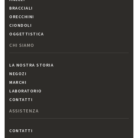
BRACCIALI
ORECCHINI
CIONDOLI
OGGETTISTICA
CHI SIAMO
LA NOSTRA STORIA
NEGOZI
MARCHI
LABORATORIO
CONTATTI
ASSISTENZA
CONTATTI