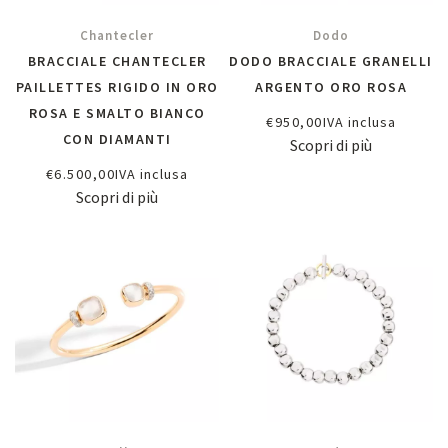
Chantecler
Dodo
BRACCIALE CHANTECLER
DODO BRACCIALE GRANELLI
PAILLETTES RIGIDO IN ORO
ARGENTO ORO ROSA
ROSA E SMALTO BIANCO
€
950,00
IVA inclusa
CON DIAMANTI
Scopri di più
€
6.500,00
IVA inclusa
Scopri di più