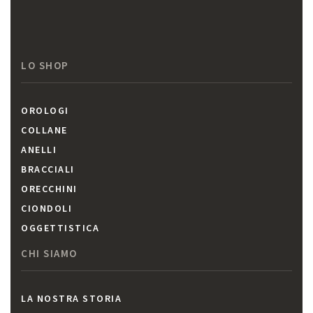
LO SHOP
OROLOGI
COLLANE
ANELLI
BRACCIALI
ORECCHINI
CIONDOLI
OGGETTISTICA
CHI SIAMO
LA NOSTRA STORIA