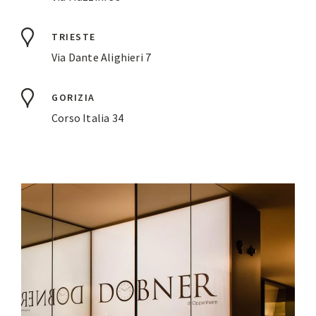
TRIESTE
Via Dante Alighieri 7
GORIZIA
Corso Italia 34