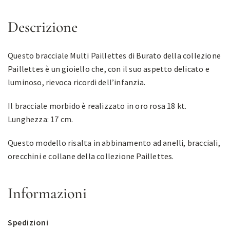
Descrizione
Questo bracciale Multi Paillettes di Burato della collezione
Paillettes è un gioiello che, con il suo aspetto delicato e
luminoso, rievoca ricordi dell’infanzia.
Il bracciale morbido è realizzato in oro rosa 18 kt.
Lunghezza: 17 cm.
Questo modello risalta in abbinamento ad anelli, bracciali,
orecchini e collane della collezione Paillettes.
Informazioni
Spedizioni