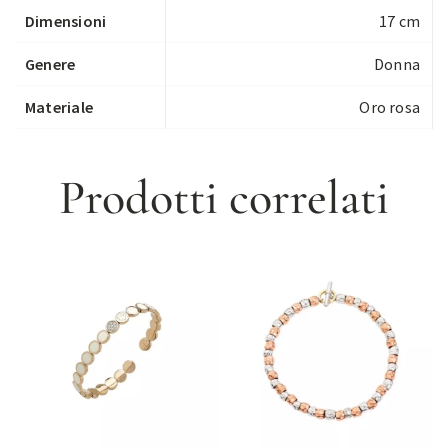
Dimensioni
17 cm
Genere
Donna
Materiale
Oro rosa
Prodotti correlati