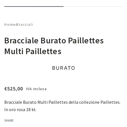
Home
Bracciali
›
Bracciale Burato Paillettes
Multi Paillettes
€
525,00
IVA inclusa
Bracciale Burato Multi Paillettes della collezione Paillettes.
In oro rosa 18 kt.
SHARE