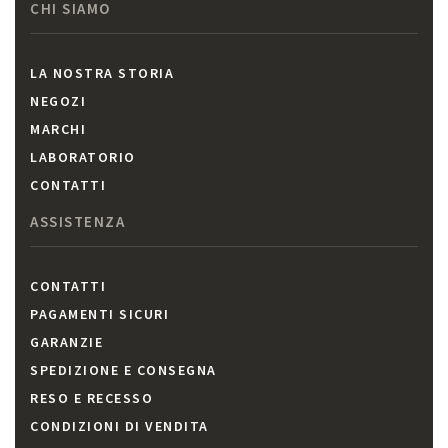
CHI SIAMO
LA NOSTRA STORIA
NEGOZI
MARCHI
LABORATORIO
CONTATTI
ASSISTENZA
CONTATTI
PAGAMENTI SICURI
GARANZIE
SPEDIZIONE E CONSEGNA
RESO E RECESSO
CONDIZIONI DI VENDITA