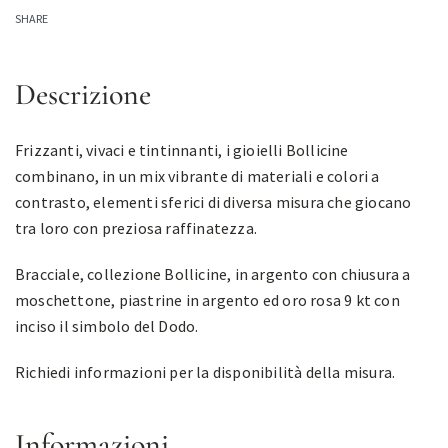
SHARE
Descrizione
Frizzanti, vivaci e tintinnanti, i gioielli Bollicine
combinano, in un mix vibrante di materiali e colori a
contrasto, elementi sferici di diversa misura che giocano
tra loro con preziosa raffinatezza.
Bracciale, collezione Bollicine, in argento con chiusura a
moschettone, piastrine in argento ed oro rosa 9 kt con
inciso il simbolo del Dodo.
Richiedi informazioni per la disponibilità della misura.
Informazioni