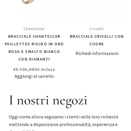
Chantecler
Crivelli
BRACCIALE CHANTECLER
BRACCIALE CRIVELLI CON
PAILLETTES RIGIDO IN ORO
CUORE
ROSA E SMALTO BIANCO
Richiedi informazioni
CON DIAMANTI
€
6.500,00
IVA inclusa
Aggiungi al carrello
I nostri negozi
Oggi come allora seguiamo i clienti nelle loro richieste
mettendo a disposizione professionalità, esperienza e