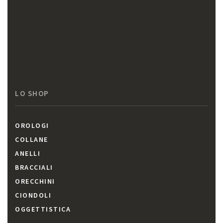
LO SHOP
OROLOGI
COLLANE
ANELLI
BRACCIALI
ORECCHINI
CIONDOLI
OGGETTISTICA