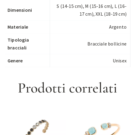
S (14-15 cm), M (15-16 cm), L (16-
Dimensioni
17 cm), XXL (18-19 cm)
Materiale
Argento
Tipologia
Bracciale bollicine
bracciali
Genere
Unisex
Prodotti correlati