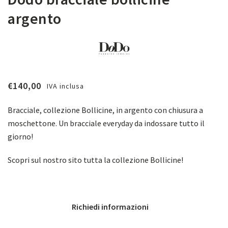
argento
€
140,00
IVA inclusa
Bracciale, collezione Bollicine, in argento con chiusura a
moschettone. Un bracciale everyday da indossare tutto il
giorno!
Scopri sul nostro sito tutta la collezione Bollicine!
Richiedi informazioni