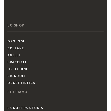
LO SHOP
OROLOGI
COLLANE
ANELLI
BRACCIALI
ORECCHINI
CIONDOLI
OGGETTISTICA
CHI SIAMO
LA NOSTRA STORIA