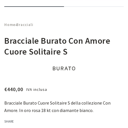
Home
Bracciali
›
Bracciale Burato Con Amore
Cuore Solitaire S
€
440,00
IVA inclusa
Bracciale Burato Cuore Solitaire S della collezione Con
Amore. In oro rosa 18 kt con diamante bianco.
SHARE