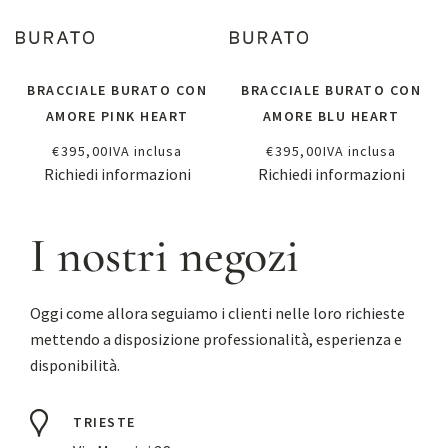
BRACCIALE BURATO CON
BRACCIALE BURATO CON
AMORE PINK HEART
AMORE BLU HEART
€
395,00
IVA inclusa
€
395,00
IVA inclusa
Richiedi informazioni
Richiedi informazioni
I nostri negozi
Oggi come allora seguiamo i clienti nelle loro richieste
mettendo a disposizione professionalità, esperienza e
disponibilità.
TRIESTE