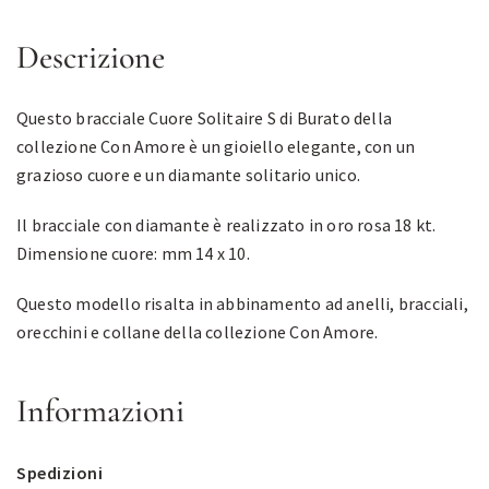
Descrizione
Questo bracciale Cuore Solitaire S di Burato della
collezione Con Amore è un gioiello elegante, con un
grazioso cuore e un diamante solitario unico.
Il bracciale con diamante è realizzato in oro rosa 18 kt.
Dimensione cuore: mm 14 x 10.
Questo modello risalta in abbinamento ad anelli, bracciali,
orecchini e collane della collezione Con Amore.
Informazioni
Spedizioni