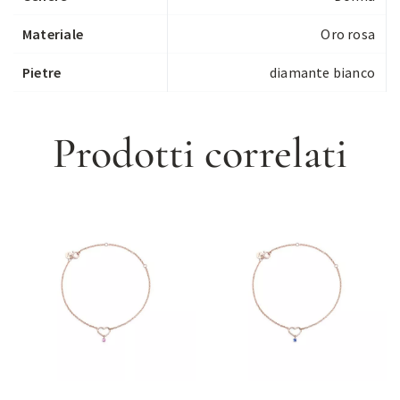
Materiale
Oro rosa
Pietre
diamante bianco
Prodotti correlati