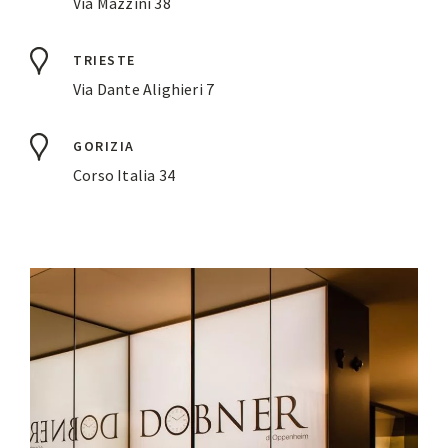
Via Mazzini 38
TRIESTE
Via Dante Alighieri 7
GORIZIA
Corso Italia 34