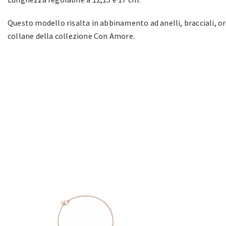
Questo modello risalta in abbinamento ad anelli, bracciali, or
collane della collezione Con Amore.