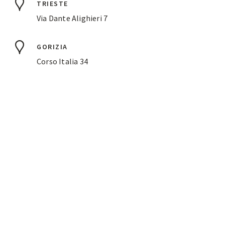
TRIESTE
Via Dante Alighieri 7
GORIZIA
Corso Italia 34