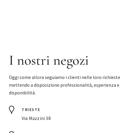
I nostri negozi
Oggi come allora seguiamo i clienti nelle loro richieste
mettendo a disposizione professionalità, esperienza e
disponibilità.
TRIESTE
Via Mazzini 38