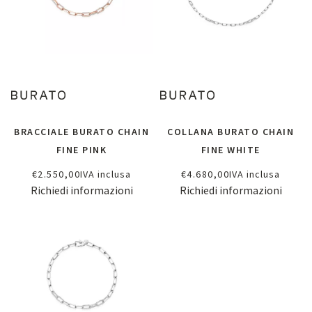
BRACCIALE BURATO CHAIN
COLLANA BURATO CHAIN
FINE PINK
FINE WHITE
€
2.550,00
IVA inclusa
€
4.680,00
IVA inclusa
Richiedi informazioni
Richiedi informazioni