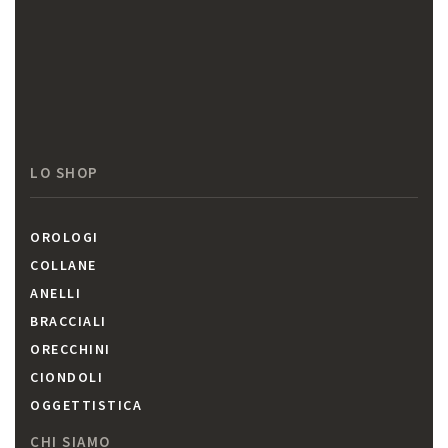
LO SHOP
OROLOGI
COLLANE
ANELLI
BRACCIALI
ORECCHINI
CIONDOLI
OGGETTISTICA
CHI SIAMO