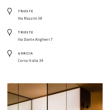
TRIESTE
Via Mazzini 38
TRIESTE
Via Dante Alighieri 7
GORIZIA
Corso Italia 34