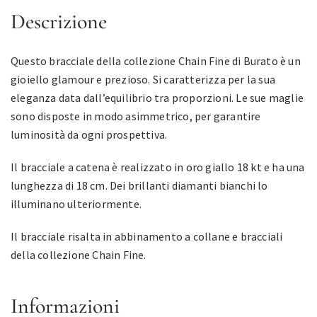
Descrizione
Questo bracciale della collezione Chain Fine di Burato è un
gioiello glamour e prezioso. Si caratterizza per la sua
eleganza data dall’equilibrio tra proporzioni. Le sue maglie
sono disposte in modo asimmetrico, per garantire
luminosità da ogni prospettiva.
Il bracciale a catena è realizzato in oro giallo 18 kt e ha una
lunghezza di 18 cm. Dei brillanti diamanti bianchi lo
illuminano ulteriormente.
Il bracciale risalta in abbinamento a collane e bracciali
della collezione Chain Fine.
Informazioni