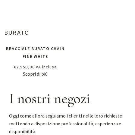
BRACCIALE BURATO CHAIN
FINE WHITE
€
2.550,00
IVA inclusa
Scopri di più
I nostri negozi
Oggi come allora seguiamo i clienti nelle loro richieste
mettendo a disposizione professionalità, esperienza e
disponibilità.