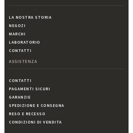
LA NOSTRA STORIA
NEGOZI
MARCHI
LABORATORIO
CONTATTI
ASSISTENZA
CONTATTI
PAGAMENTI SICURI
GARANZIE
SPEDIZIONE E CONSEGNA
RESO E RECESSO
CONDIZIONI DI VENDITA