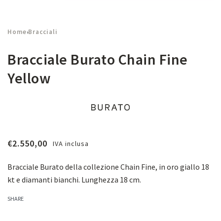
Home
Bracciali
›
Bracciale Burato Chain Fine
Yellow
€
2.550,00
IVA inclusa
Bracciale Burato della collezione Chain Fine, in oro giallo 18
kt e diamanti bianchi. Lunghezza 18 cm.
SHARE