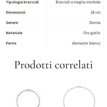
Tipologia bracciali
Bracciali a maglia morbida
Dimensioni
18 cm
Genere
Donna
Materiale
Oro giallo
Pietre
diamante bianco
Prodotti correlati