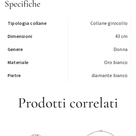
Specifiche
Tipologia collane
Collane girocollo
Dimensioni
43 cm
Genere
Donna
Materiale
Oro bianco
Pietre
diamante bianco
Prodotti correlati