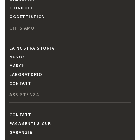
CIONDOLI
OGGETTISTICA
CHI SIAMO
LA NOSTRA STORIA
NEGOZI
MARCHI
LABORATORIO
CONTATTI
ASSISTENZA
CONTATTI
PAGAMENTI SICURI
GARANZIE