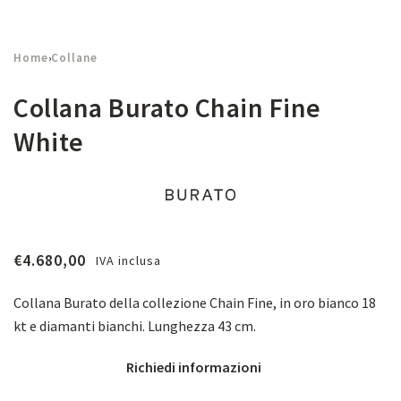
Home
Collane
›
Collana Burato Chain Fine
White
€
4.680,00
IVA inclusa
Collana Burato della collezione Chain Fine, in oro bianco 18
kt e diamanti bianchi. Lunghezza 43 cm.
Richiedi informazioni