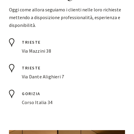
Oggi come allora seguiamo i clienti nelle loro richieste
mettendo a disposizione professionalità, esperienza e
disponibilità.
TRIESTE
Via Mazzini 38
TRIESTE
Via Dante Alighieri 7
GORIZIA
Corso Italia 34