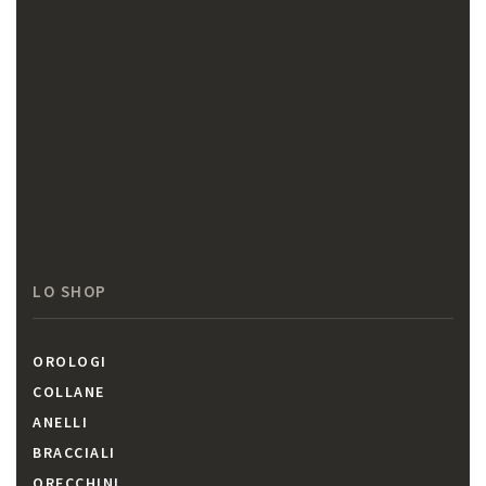
LO SHOP
OROLOGI
COLLANE
ANELLI
BRACCIALI
ORECCHINI