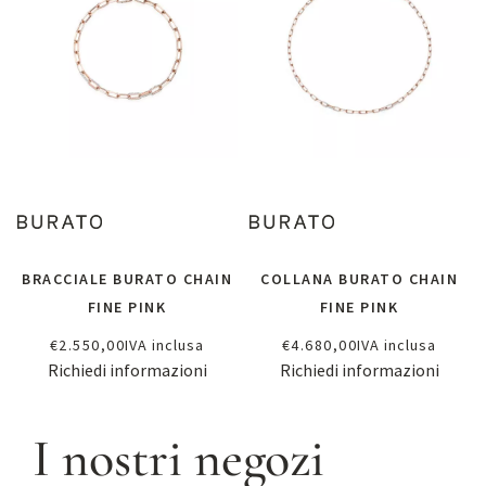
BRACCIALE BURATO CHAIN
COLLANA BURATO CHAIN
FINE PINK
FINE PINK
€
2.550,00
IVA inclusa
€
4.680,00
IVA inclusa
Richiedi informazioni
Richiedi informazioni
I nostri negozi