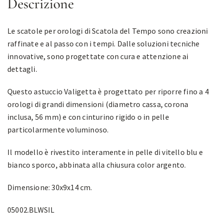
Descrizione
Le scatole per orologi di Scatola del Tempo sono creazioni
raffinate e al passo con i tempi. Dalle soluzioni tecniche
innovative, sono progettate con cura e attenzione ai
dettagli.
Questo astuccio Valigetta è progettato per riporre fino a 4
orologi di grandi dimensioni (diametro cassa, corona
inclusa, 56 mm) e con cinturino rigido o in pelle
particolarmente voluminoso.
Il modello è rivestito interamente in pelle di vitello blu e
bianco sporco, abbinata alla chiusura color argento.
Dimensione: 30x9x14 cm.
05002.BLWSIL