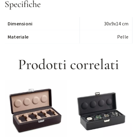
Specifiche
Dimensioni
30x9x14 cm
Materiale
Pelle
Prodotti correlati