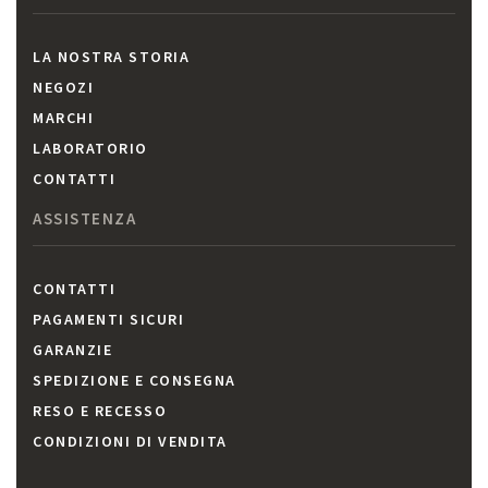
LA NOSTRA STORIA
NEGOZI
MARCHI
LABORATORIO
CONTATTI
ASSISTENZA
CONTATTI
PAGAMENTI SICURI
GARANZIE
SPEDIZIONE E CONSEGNA
RESO E RECESSO
CONDIZIONI DI VENDITA