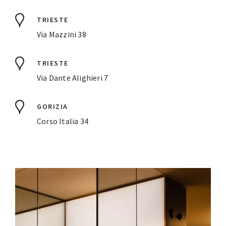
TRIESTE
Via Mazzini 38
TRIESTE
Via Dante Alighieri 7
GORIZIA
Corso Italia 34