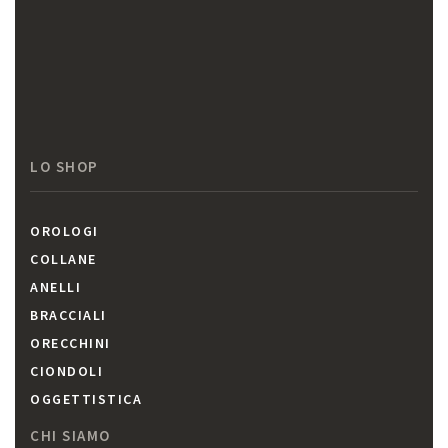
LO SHOP
OROLOGI
COLLANE
ANELLI
BRACCIALI
ORECCHINI
CIONDOLI
OGGETTISTICA
CHI SIAMO