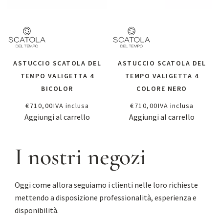
ASTUCCIO SCATOLA DEL
ASTUCCIO SCATOLA DEL
TEMPO VALIGETTA 4
TEMPO VALIGETTA 4
BICOLOR
COLORE NERO
€
710,00
IVA inclusa
€
710,00
IVA inclusa
Aggiungi al carrello
Aggiungi al carrello
I nostri negozi
Oggi come allora seguiamo i clienti nelle loro richieste
mettendo a disposizione professionalità, esperienza e
disponibilità.