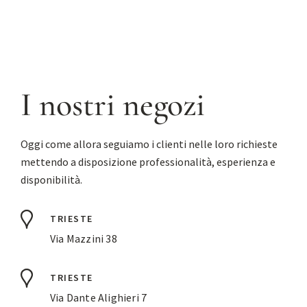
I nostri negozi
Oggi come allora seguiamo i clienti nelle loro richieste
mettendo a disposizione professionalità, esperienza e
disponibilità.
TRIESTE
Via Mazzini 38
TRIESTE
Via Dante Alighieri 7