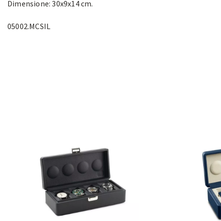
Dimensione: 30x9x14 cm.
05002.MCSIL