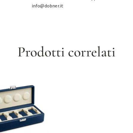
info@dobner.it
Prodotti correlati