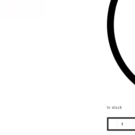
In stock