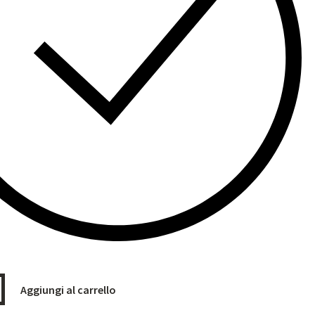
Aggiungi al carrello