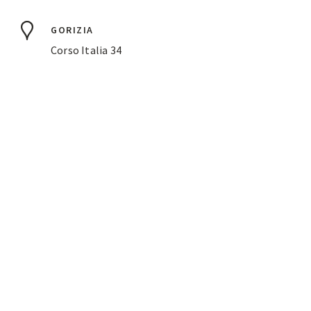
GORIZIA
Corso Italia 34