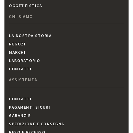
OGGETTISTICA
CHI SIAMO
LA NOSTRA STORIA
NEGOZI
MARCHI
LABORATORIO
CONTATTI
ASSISTENZA
CONTATTI
PAGAMENTI SICURI
GARANZIE
SPEDIZIONE E CONSEGNA
RESO E RECESSO