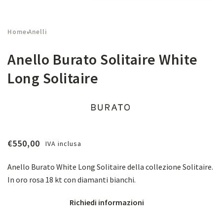
Home
Anelli
›
Anello Burato Solitaire White
Long Solitaire
€
550,00
IVA inclusa
Anello Burato White Long Solitaire della collezione Solitaire.
In oro rosa 18 kt con diamanti bianchi.
Richiedi informazioni