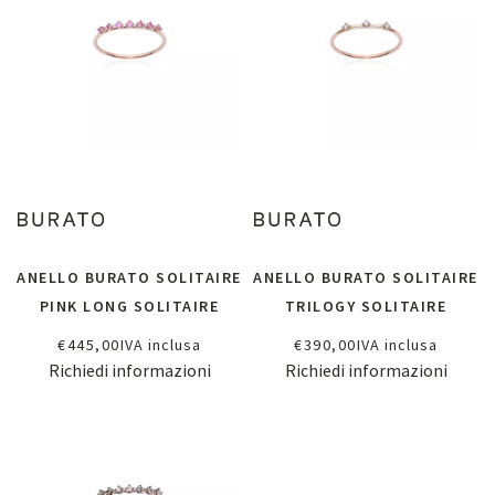
ANELLO BURATO SOLITAIRE
ANELLO BURATO SOLITAIRE
PINK LONG SOLITAIRE
TRILOGY SOLITAIRE
€
445,00
IVA inclusa
€
390,00
IVA inclusa
Richiedi informazioni
Richiedi informazioni