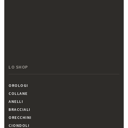
LO SHOP
OROLOGI
COLLANE
ANELLI
BRACCIALI
ORECCHINI
CIONDOLI