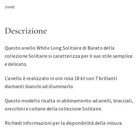
SHARE
Descrizione
Questo anello White Long Solitaire di Burato della
collezione Solitaire si caratterizza per il suo stile semplice
e delicato.
L’anello è realizzato in oro rosa 18 kt con 7 brillanti
diamanti bianchi ad illuminarlo.
Questo modello risalta in abbinamento ad anelli, bracciali,
orecchini e collane della collezione Solitaire.
Richiedi informazioni per la disponibilità della misura.