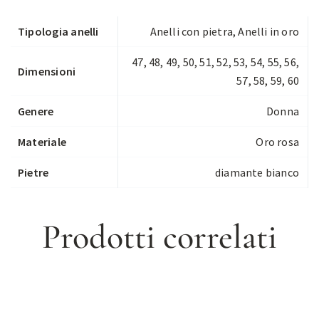
Tipologia anelli
Anelli con pietra
,
Anelli in oro
47, 48, 49, 50, 51, 52, 53, 54, 55, 56,
Dimensioni
57, 58, 59, 60
Genere
Donna
Materiale
Oro rosa
Pietre
diamante bianco
Prodotti correlati