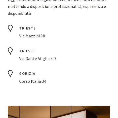
mettendo a disposizione professionalità, esperienza e
disponibilità.
TRIESTE
Via Mazzini 38
TRIESTE
Via Dante Alighieri 7
GORIZIA
Corso Italia 34