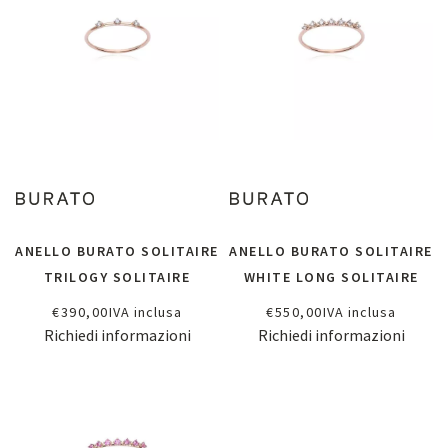
ANELLO BURATO SOLITAIRE
ANELLO BURATO SOLITAIRE
TRILOGY SOLITAIRE
WHITE LONG SOLITAIRE
€
390,00
IVA inclusa
€
550,00
IVA inclusa
Richiedi informazioni
Richiedi informazioni