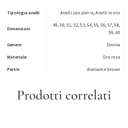
Tipologia anelli
Anelli con pietra
,
Anelli in oro
49, 50, 51, 52, 53, 54, 55, 56, 57, 58,
Dimensioni
59, 60
Genere
Donna
Materiale
Oro rosa
Pietre
diamante brown
Prodotti correlati