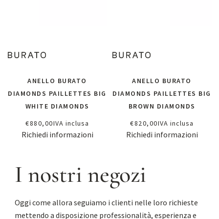
ANELLO BURATO
ANELLO BURATO
DIAMONDS PAILLETTES BIG
DIAMONDS PAILLETTES BIG
WHITE DIAMONDS
BROWN DIAMONDS
€
880,00
IVA inclusa
€
820,00
IVA inclusa
Richiedi informazioni
Richiedi informazioni
I nostri negozi
Oggi come allora seguiamo i clienti nelle loro richieste
mettendo a disposizione professionalità, esperienza e