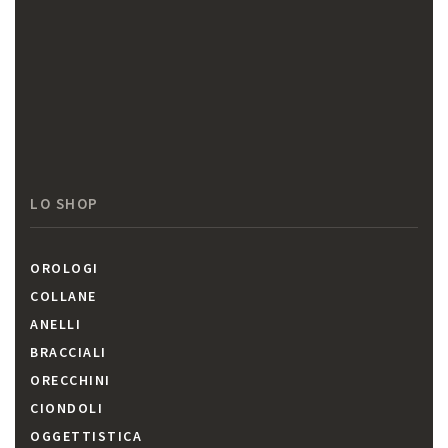
LO SHOP
OROLOGI
COLLANE
ANELLI
BRACCIALI
ORECCHINI
CIONDOLI
OGGETTISTICA