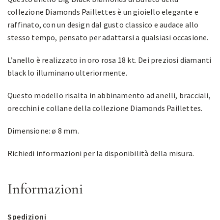
collezione Diamonds Paillettes è un gioiello elegante e
raffinato, con un design dal gusto classico e audace allo
stesso tempo, pensato per adattarsi a qualsiasi occasione.
L’anello è realizzato in oro rosa 18 kt. Dei preziosi diamanti
black lo illuminano ulteriormente.
Questo modello risalta in abbinamento ad anelli, bracciali,
orecchini e collane della collezione Diamonds Paillettes.
Dimensione: ø 8 mm.
Richiedi informazioni per la disponibilità della misura.
Informazioni
Spedizioni