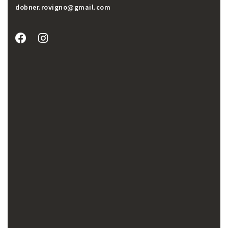
dobner.rovigno@gmail.com