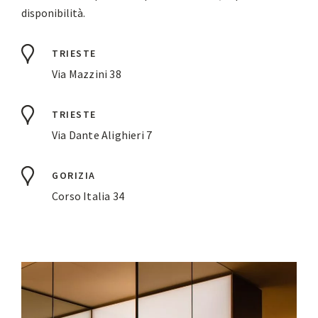
disponibilità.
TRIESTE
Via Mazzini 38
TRIESTE
Via Dante Alighieri 7
GORIZIA
Corso Italia 34