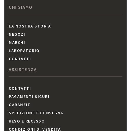
CHI SIAMO
LA NOSTRA STORIA
NEGOZI
MARCHI
LABORATORIO
CONTATTI
ASSISTENZA
CONTATTI
PAGAMENTI SICURI
GARANZIE
SPEDIZIONE E CONSEGNA
RESO E RECESSO
CONDIZIONI DI VENDITA