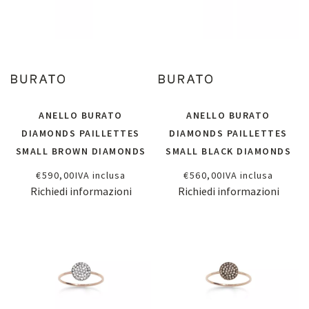
ANELLO BURATO
ANELLO BURATO
DIAMONDS PAILLETTES
DIAMONDS PAILLETTES
SMALL BROWN DIAMONDS
SMALL BLACK DIAMONDS
€
590,00
IVA inclusa
€
560,00
IVA inclusa
Richiedi informazioni
Richiedi informazioni