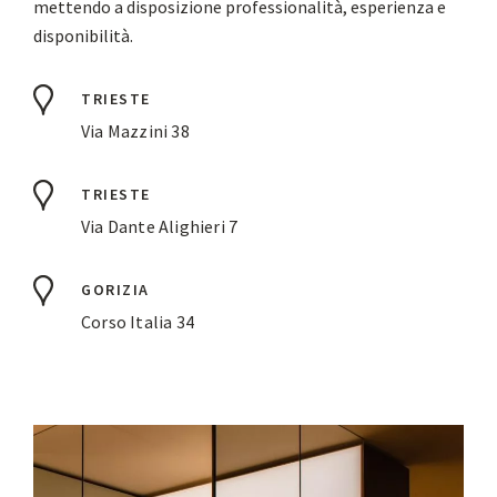
mettendo a disposizione professionalità, esperienza e
disponibilità.
TRIESTE
Via Mazzini 38
TRIESTE
Via Dante Alighieri 7
GORIZIA
Corso Italia 34