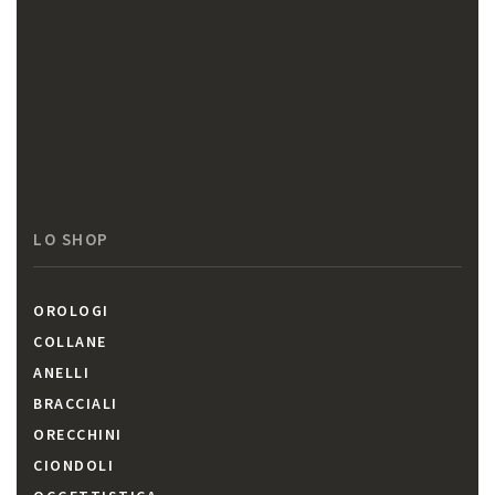
LO SHOP
OROLOGI
COLLANE
ANELLI
BRACCIALI
ORECCHINI
CIONDOLI