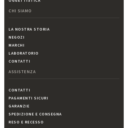
OGGETTISTICA
CHI SIAMO
LA NOSTRA STORIA
NEGOZI
MARCHI
LABORATORIO
CONTATTI
ASSISTENZA
CONTATTI
PAGAMENTI SICURI
GARANZIE
SPEDIZIONE E CONSEGNA
RESO E RECESSO