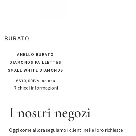
ANELLO BURATO
DIAMONDS PAILLETTES
SMALL WHITE DIAMONDS
€
630,00
IVA inclusa
Richiedi informazioni
I nostri negozi
Oggi come allora seguiamo i clienti nelle loro richieste