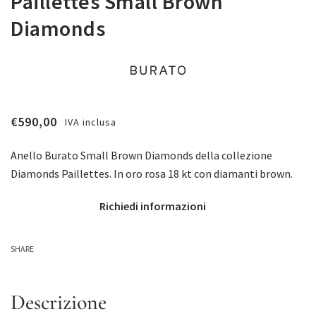
Paillettes Small Brown
Diamonds
€
590,00
IVA inclusa
Anello Burato Small Brown Diamonds della collezione
Diamonds Paillettes. In oro rosa 18 kt con diamanti brown.
Richiedi informazioni
SHARE
Descrizione