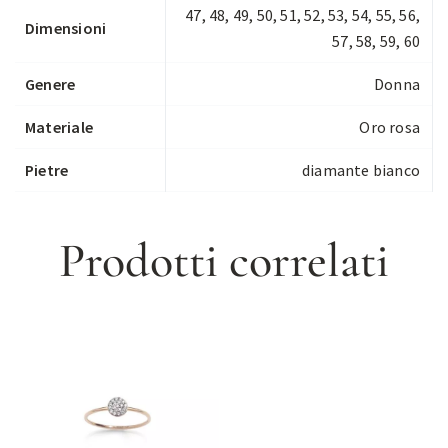
47, 48, 49, 50, 51, 52, 53, 54, 55, 56,
Dimensioni
57, 58, 59, 60
Genere
Donna
Materiale
Oro rosa
Pietre
diamante bianco
Prodotti correlati