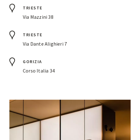
TRIESTE
Via Mazzini 38
TRIESTE
Via Dante Alighieri 7
GORIZIA
Corso Italia 34