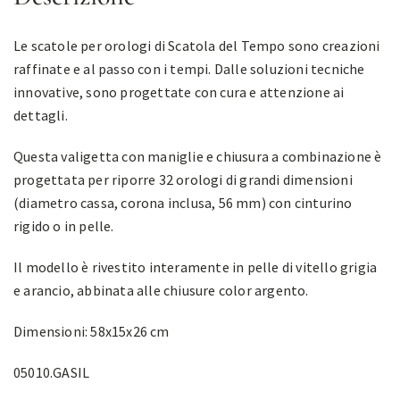
Le scatole per orologi di Scatola del Tempo sono creazioni
raffinate e al passo con i tempi. Dalle soluzioni tecniche
innovative, sono progettate con cura e attenzione ai
dettagli.
Questa valigetta con maniglie e chiusura a combinazione è
progettata per riporre 32 orologi di grandi dimensioni
(diametro cassa, corona inclusa, 56 mm) con cinturino
rigido o in pelle.
Il modello è rivestito interamente in pelle di vitello grigia
e arancio, abbinata alle chiusure color argento.
Dimensioni: 58x15x26 cm
05010.GASIL