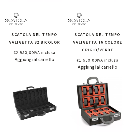
SCATOLA DEL TEMPO
SCATOLA DEL TEMPO
VALIGETTA 32 BICOLOR
VALIGETTA 16 COLORE
GRIGIO/VERDE
€
2.950,00
IVA inclusa
Aggiungi al carrello
€
1.650,00
IVA inclusa
Aggiungi al carrello