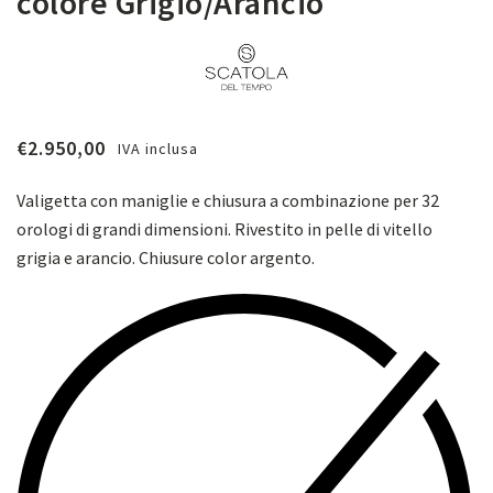
colore Grigio/Arancio
€
2.950,00
IVA inclusa
Valigetta con maniglie e chiusura a combinazione per 32
orologi di grandi dimensioni. Rivestito in pelle di vitello
grigia e arancio. Chiusure color argento.