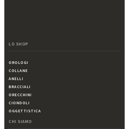
LO SHOP
OROLOGI
COLLANE
ANELLI
BRACCIALI
ORECCHINI
CIONDOLI
OGGETTISTICA
CHI SIAMO