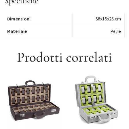
Specifiche
Dimensioni
58x15x26 cm
Materiale
Pelle
Prodotti correlati