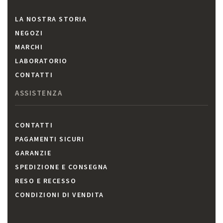
LA NOSTRA STORIA
NEGOZI
MARCHI
LABORATORIO
CONTATTI
ASSISTENZA
CONTATTI
PAGAMENTI SICURI
GARANZIE
SPEDIZIONE E CONSEGNA
RESO E RECESSO
CONDIZIONI DI VENDITA