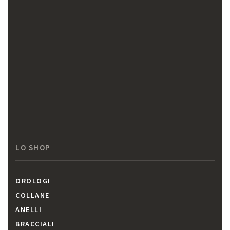
LO SHOP
OROLOGI
COLLANE
ANELLI
BRACCIALI