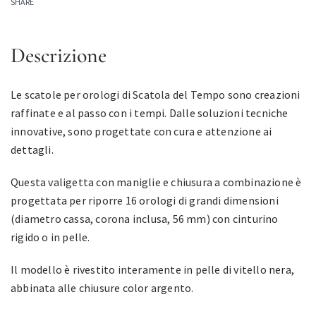
SHARE
Descrizione
Le scatole per orologi di Scatola del Tempo sono creazioni
raffinate e al passo con i tempi. Dalle soluzioni tecniche
innovative, sono progettate con cura e attenzione ai
dettagli.
Questa valigetta con maniglie e chiusura a combinazione è
progettata per riporre 16 orologi di grandi dimensioni
(diametro cassa, corona inclusa, 56 mm) con cinturino
rigido o in pelle.
Il modello è rivestito interamente in pelle di vitello nera,
abbinata alle chiusure color argento.