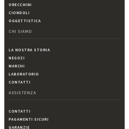
ORECCHINI
CIONDOLI
OGGETTISTICA
CHI SIAMO
LA NOSTRA STORIA
NEGOZI
MARCHI
LABORATORIO
CONTATTI
ASSISTENZA
CONTATTI
PAGAMENTI SICURI
GARANZIE