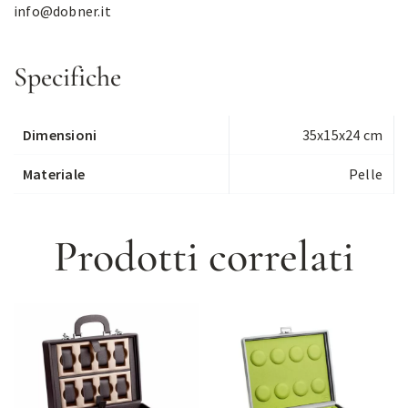
info@dobner.it
Specifiche
Dimensioni
35x15x24 cm
Materiale
Pelle
Prodotti correlati