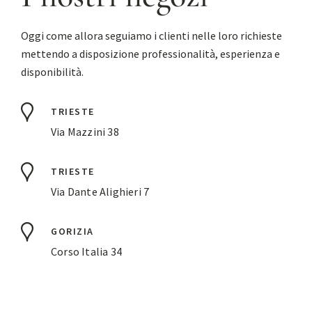
Oggi come allora seguiamo i clienti nelle loro richieste
mettendo a disposizione professionalità, esperienza e
disponibilità.
TRIESTE
Via Mazzini 38
TRIESTE
Via Dante Alighieri 7
GORIZIA
Corso Italia 34