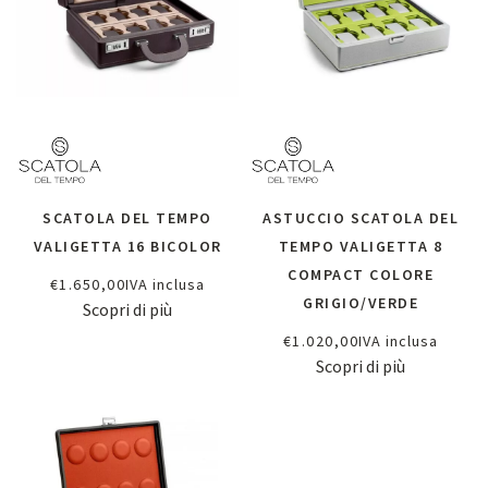
SCATOLA DEL TEMPO
ASTUCCIO SCATOLA DEL
VALIGETTA 16 BICOLOR
TEMPO VALIGETTA 8
COMPACT COLORE
€
1.650,00
IVA inclusa
GRIGIO/VERDE
Scopri di più
€
1.020,00
IVA inclusa
Scopri di più