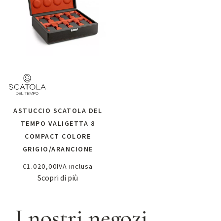
ASTUCCIO SCATOLA DEL
TEMPO VALIGETTA 8
COMPACT COLORE
GRIGIO/ARANCIONE
€
1.020,00
IVA inclusa
Scopri di più
I nostri negozi