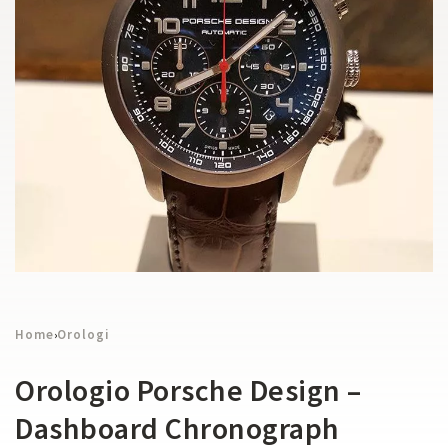
Home
Orologi
›
Orologio Porsche Design –
Dashboard Chronograph