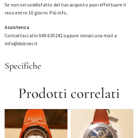
Se non sei soddisfatto del tuo acquisto puoi effettuare il
reso entro 10 giorni.
Più info.
.
Assistenza
Contattaci allo 040 630242 oppure inviaci una mail a
info@dobner.it
Specifiche
Prodotti correlati