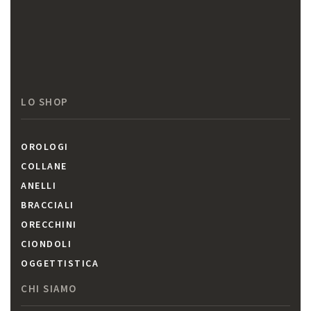
LO SHOP
OROLOGI
COLLANE
ANELLI
BRACCIALI
ORECCHINI
CIONDOLI
OGGETTISTICA
CHI SIAMO