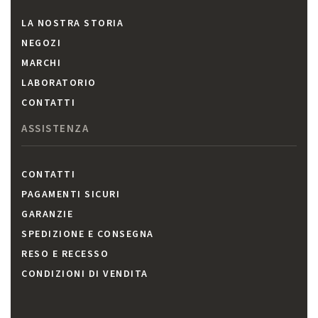
LA NOSTRA STORIA
NEGOZI
MARCHI
LABORATORIO
CONTATTI
ASSISTENZA
CONTATTI
PAGAMENTI SICURI
GARANZIE
SPEDIZIONE E CONSEGNA
RESO E RECESSO
CONDIZIONI DI VENDITA