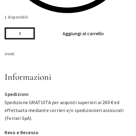
1 disponibili
Aggiungi al carrello
SHARE
Informazioni
Spedizioni
Spedizione GRATUITA per acquisti superiori ai 200 € ed
effettuata mediante corrieri e/o spedizionieri assicurati
(Ferrari SpA).
Reso e Recesso