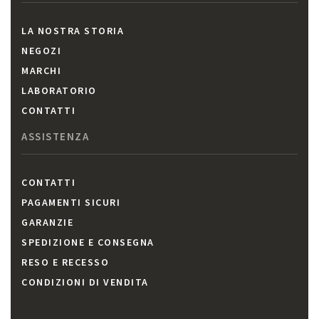
LA NOSTRA STORIA
NEGOZI
MARCHI
LABORATORIO
CONTATTI
ASSISTENZA
CONTATTI
PAGAMENTI SICURI
GARANZIE
SPEDIZIONE E CONSEGNA
RESO E RECESSO
CONDIZIONI DI VENDITA