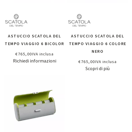
ASTUCCIO SCATOLA DEL
ASTUCCIO SCATOLA DEL
TEMPO VIAGGIO 6 BICOLOR
TEMPO VIAGGIO 6 COLORE
NERO
€
765,00
IVA inclusa
Richiedi informazioni
€
765,00
IVA inclusa
Scopri di più