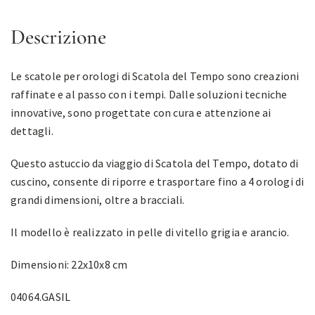
Descrizione
Le scatole per orologi di Scatola del Tempo sono creazioni
raffinate e al passo con i tempi. Dalle soluzioni tecniche
innovative, sono progettate con cura e attenzione ai
dettagli.
Questo astuccio da viaggio di Scatola del Tempo, dotato di
cuscino, consente di riporre e trasportare fino a 4 orologi di
grandi dimensioni, oltre a bracciali.
Il modello è realizzato in pelle di vitello grigia e arancio.
Dimensioni: 22x10x8 cm
04064.GASIL