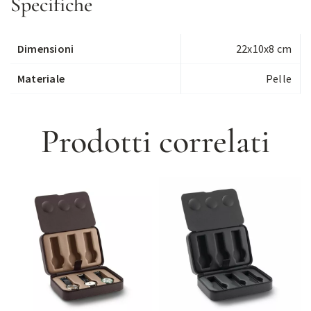
Specifiche
Dimensioni
22x10x8 cm
Materiale
Pelle
Prodotti correlati