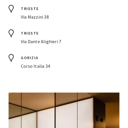
TRIESTE
Via Mazzini 38
TRIESTE
Via Dante Alighieri 7
GORIZIA
Corso Italia 34