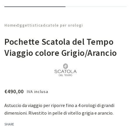
Home
Oggettistica
Scatole per orologi
›
›
Pochette Scatola del Tempo
Viaggio colore Grigio/Arancio
€
490,00
IVA inclusa
Astuccio da viaggio per riporre fino a 4 orologi di grandi
dimensioni. Rivestito in pelle di vitello grigia e arancio.
SHARE