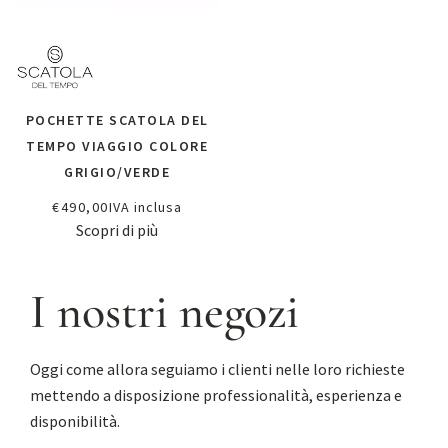
POCHETTE SCATOLA DEL
TEMPO VIAGGIO COLORE
GRIGIO/VERDE
€
490,00
IVA inclusa
Scopri di più
I nostri negozi
Oggi come allora seguiamo i clienti nelle loro richieste
mettendo a disposizione professionalità, esperienza e
disponibilità.