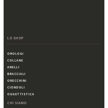
LO SHOP
OROLOGI
COLLANE
ANELLI
BRACCIALI
ORECCHINI
CIONDOLI
OGGETTISTICA
CHI SIAMO