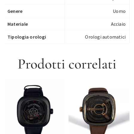
Genere
Uomo
Materiale
Acciaio
Tipologia orologi
Orologi automatici
Prodotti correlati