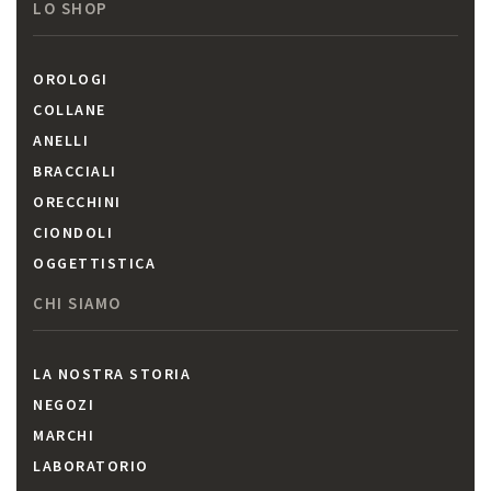
LO SHOP
OROLOGI
COLLANE
ANELLI
BRACCIALI
ORECCHINI
CIONDOLI
OGGETTISTICA
CHI SIAMO
LA NOSTRA STORIA
NEGOZI
MARCHI
LABORATORIO