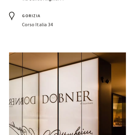
GORIZIA
Corso Italia 34