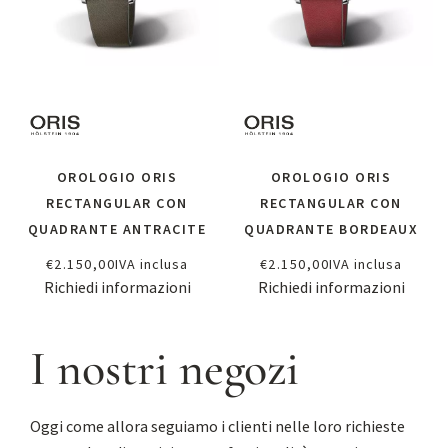
OROLOGIO ORIS
OROLOGIO ORIS
RECTANGULAR CON
RECTANGULAR CON
QUADRANTE ANTRACITE
QUADRANTE BORDEAUX
€
2.150,00
IVA inclusa
€
2.150,00
IVA inclusa
Richiedi informazioni
Richiedi informazioni
I nostri negozi
Oggi come allora seguiamo i clienti nelle loro richieste