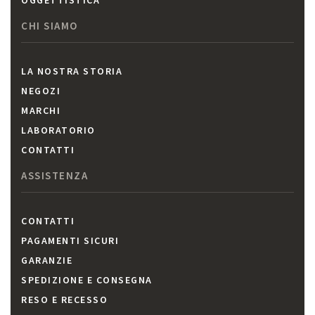
CHI SIAMO
LA NOSTRA STORIA
NEGOZI
MARCHI
LABORATORIO
CONTATTI
ASSISTENZA
CONTATTI
PAGAMENTI SICURI
GARANZIE
SPEDIZIONE E CONSEGNA
RESO E RECESSO