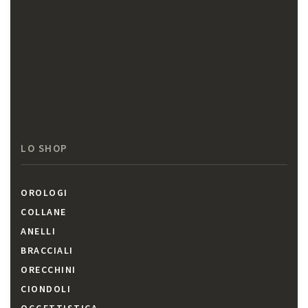
LO SHOP
OROLOGI
COLLANE
ANELLI
BRACCIALI
ORECCHINI
CIONDOLI
OGGETTISTICA