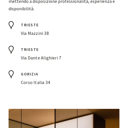
mettendo a disposizione professionalità, esperienza e
disponibilità.
TRIESTE
Via Mazzini 38
TRIESTE
Via Dante Alighieri 7
GORIZIA
Corso Italia 34