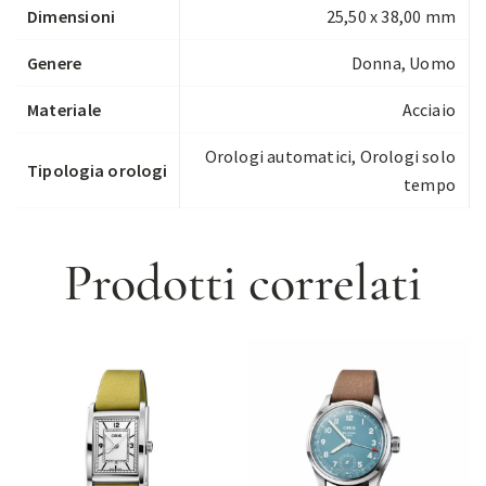
Dimensioni
25,50 x 38,00 mm
Genere
Donna, Uomo
Materiale
Acciaio
Orologi automatici
,
Orologi solo
Tipologia orologi
tempo
Prodotti correlati