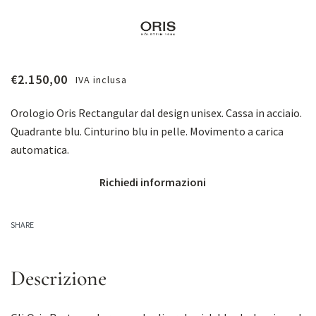
€
2.150,00
IVA inclusa
Orologio Oris Rectangular dal design unisex. Cassa in acciaio.
Quadrante blu. Cinturino blu in pelle. Movimento a carica
automatica.
Richiedi informazioni
SHARE
Descrizione