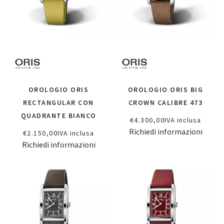
OROLOGIO ORIS
OROLOGIO ORIS BIG
RECTANGULAR CON
CROWN CALIBRE 473
QUADRANTE BIANCO
€
4.300,00
IVA inclusa
Richiedi informazioni
€
2.150,00
IVA inclusa
Richiedi informazioni