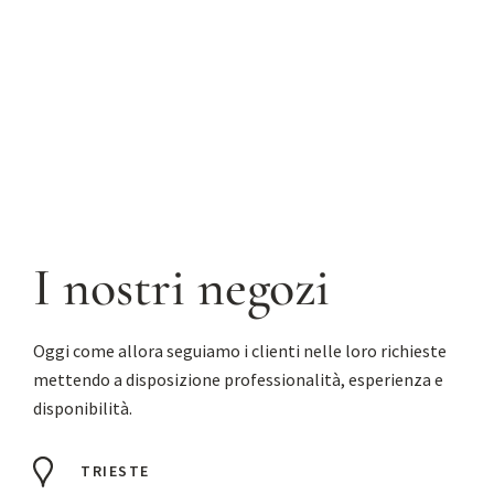
I nostri negozi
Oggi come allora seguiamo i clienti nelle loro richieste
mettendo a disposizione professionalità, esperienza e
disponibilità.
TRIESTE