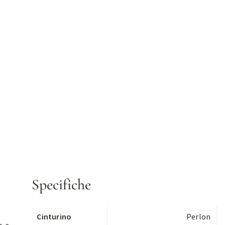
Specifiche
Cinturino
Perlon