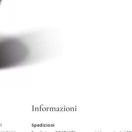
Informazioni
i
Spedizioni