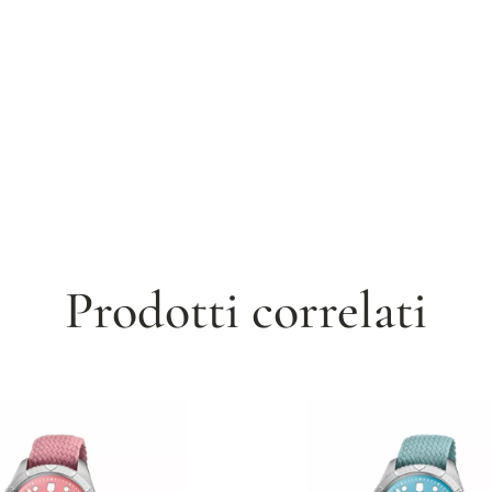
Prodotti correlati