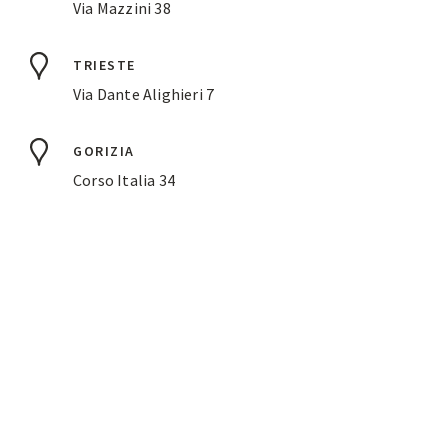
Via Mazzini 38
TRIESTE
Via Dante Alighieri 7
GORIZIA
Corso Italia 34