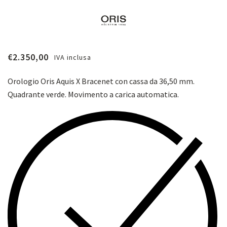
€
2.350,00
IVA inclusa
Orologio Oris Aquis X Bracenet con cassa da 36,50 mm.
Quadrante verde. Movimento a carica automatica.