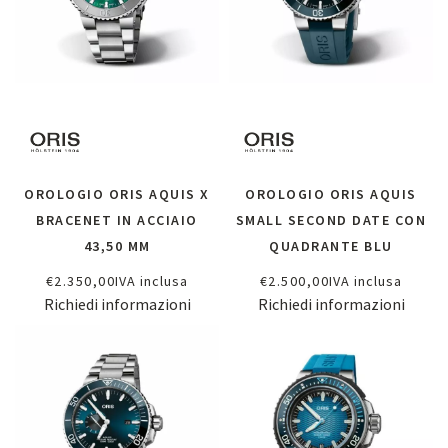
OROLOGIO ORIS AQUIS X
OROLOGIO ORIS AQUIS
BRACENET IN ACCIAIO
SMALL SECOND DATE CON
43,50 MM
QUADRANTE BLU
€
2.350,00
IVA inclusa
€
2.500,00
IVA inclusa
Richiedi informazioni
Richiedi informazioni