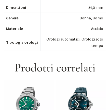
Dimensioni
36,5 mm
Genere
Donna, Uomo
Materiale
Acciaio
Orologi automatici
,
Orologi solo
Tipologia orologi
tempo
Prodotti correlati