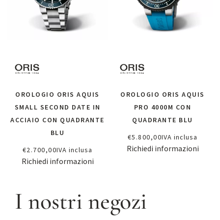
OROLOGIO ORIS AQUIS
OROLOGIO ORIS AQUIS
SMALL SECOND DATE IN
PRO 4000M CON
ACCIAIO CON QUADRANTE
QUADRANTE BLU
BLU
€
5.800,00
IVA inclusa
Richiedi informazioni
€
2.700,00
IVA inclusa
Richiedi informazioni
I nostri negozi