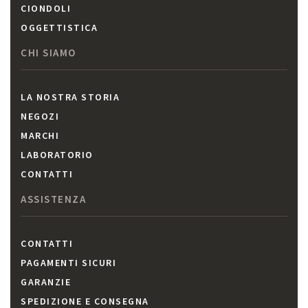
CIONDOLI
OGGETTISTICA
CHI SIAMO
LA NOSTRA STORIA
NEGOZI
MARCHI
LABORATORIO
CONTATTI
ASSISTENZA
CONTATTI
PAGAMENTI SICURI
GARANZIE
SPEDIZIONE E CONSEGNA