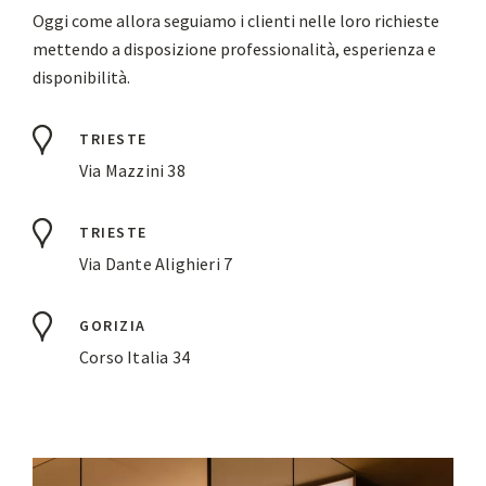
Oggi come allora seguiamo i clienti nelle loro richieste
mettendo a disposizione professionalità, esperienza e
disponibilità.
TRIESTE
Via Mazzini 38
TRIESTE
Via Dante Alighieri 7
GORIZIA
Corso Italia 34