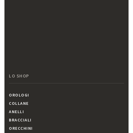
LO SHOP
OROLOGI
COLLANE
ANELLI
BRACCIALI
ORECCHINI