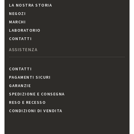
LA NOSTRA STORIA
NEGOZI
MARCHI
LABORATORIO
CONTATTI
ASSISTENZA
CONTATTI
PAGAMENTI SICURI
GARANZIE
SPEDIZIONE E CONSEGNA
RESO E RECESSO
CONDIZIONI DI VENDITA