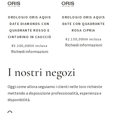
OROLOGIO ORIS AQUIS
OROLOGIO ORIS AQUIS
DATE DIAMONDS CON
DATE CON QUADRANTE
QUADRANTE ROSSO E
ROSA CIPRIA
CINTURINO IN CAUCCIÙ
€
2.150,00
IVA inclusa
Richiedi informazioni
€
5.200,00
IVA inclusa
Richiedi informazioni
I nostri negozi
Oggi come allora seguiamo i clienti nelle loro richieste
mettendo a disposizione professionalità, esperienza e
disponibilità.