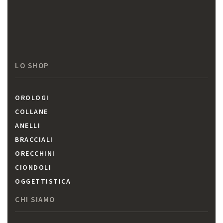
LO SHOP
OROLOGI
COLLANE
ANELLI
BRACCIALI
ORECCHINI
CIONDOLI
OGGETTISTICA
CHI SIAMO