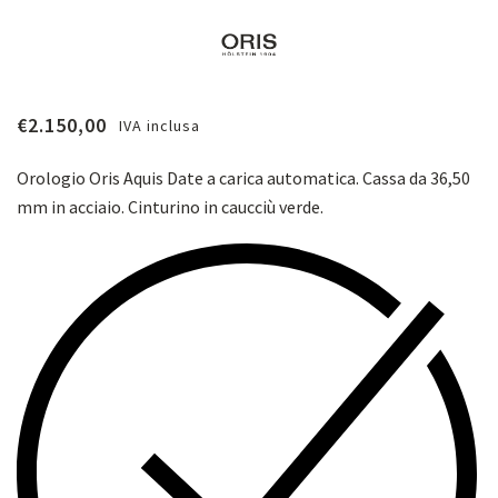
€
2.150,00
IVA inclusa
Orologio Oris Aquis Date a carica automatica. Cassa da 36,50
mm in acciaio. Cinturino in caucciù verde.