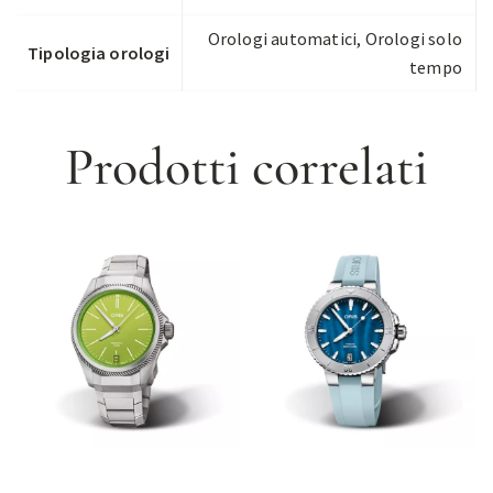
Orologi automatici
,
Orologi solo
Tipologia orologi
tempo
Prodotti correlati