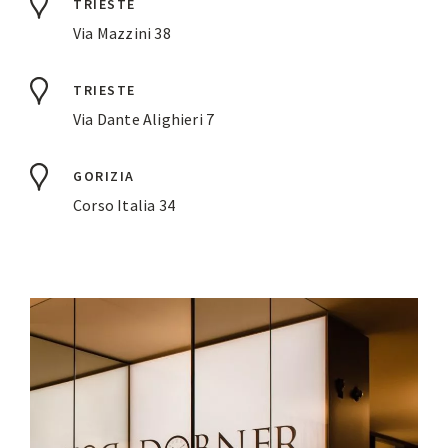
TRIESTE
Via Mazzini 38
TRIESTE
Via Dante Alighieri 7
GORIZIA
Corso Italia 34