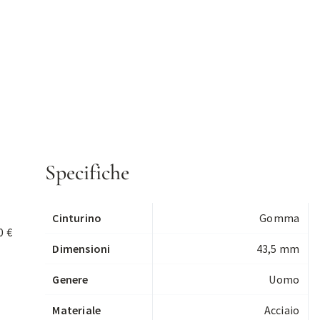
Specifiche
Cinturino
Gomma
0 €
Dimensioni
43,5 mm
Genere
Uomo
Materiale
Acciaio