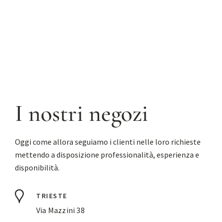
I nostri negozi
Oggi come allora seguiamo i clienti nelle loro richieste
mettendo a disposizione professionalità, esperienza e
disponibilità.
TRIESTE
Via Mazzini 38