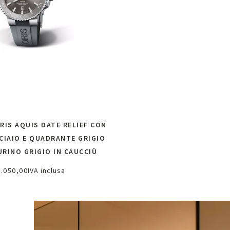
IS AQUIS DATE RELIEF CON
CCIAIO E QUADRANTE GRIGIO
URINO GRIGIO IN CAUCCIÙ
2.050,00
IVA inclusa
chiedi informazioni