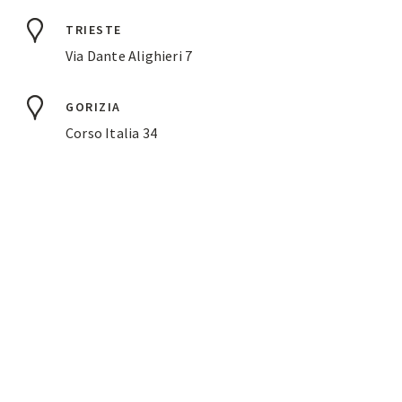
TRIESTE
Via Dante Alighieri 7
GORIZIA
Corso Italia 34