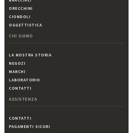
BRACCIALI
ORECCHINI
CIONDOLI
OGGETTISTICA
CHI SIAMO
LA NOSTRA STORIA
NEGOZI
MARCHI
LABORATORIO
CONTATTI
ASSISTENZA
CONTATTI
PAGAMENTI SICURI