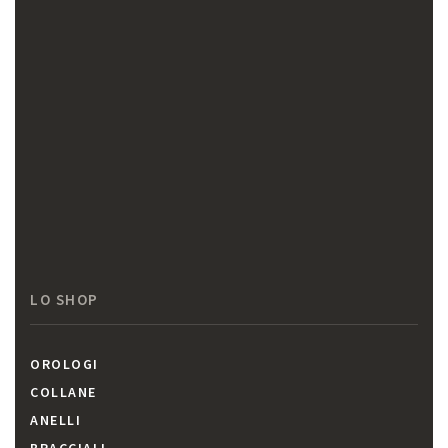
LO SHOP
OROLOGI
COLLANE
ANELLI