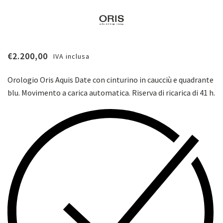
€
2.200,00
IVA inclusa
Orologio Oris Aquis Date con cinturino in caucciù e quadrante
blu. M
ovimento a carica automatica. Riserva di ricarica di 41 h.