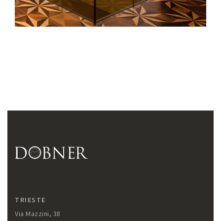
TRIESTE
Via Mazzini, 38