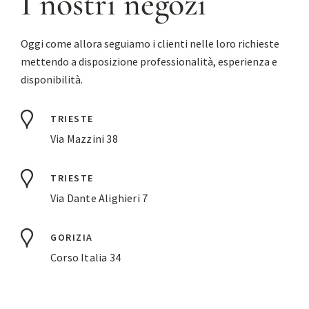
I nostri negozi
Oggi come allora seguiamo i clienti nelle loro richieste
mettendo a disposizione professionalità, esperienza e
disponibilità.
TRIESTE
Via Mazzini 38
TRIESTE
Via Dante Alighieri 7
GORIZIA
Corso Italia 34