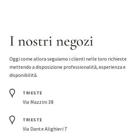
I nostri negozi
Oggi come allora seguiamo i clienti nelle loro richieste
mettendo a disposizione professionalità, esperienza e
disponibilità.
TRIESTE
Via Mazzini 38
TRIESTE
Via Dante Alighieri 7