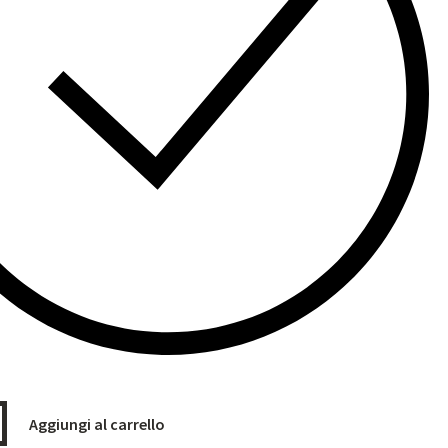
Aggiungi al carrello