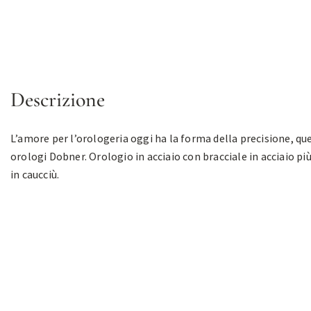
Descrizione
L’amore per l’orologeria oggi ha la forma della precisione, que
orologi Dobner. Orologio in acciaio con bracciale in acciaio pi
in caucciù.