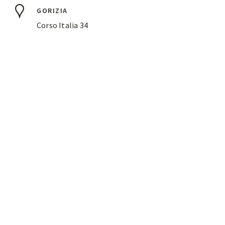
GORIZIA
Corso Italia 34