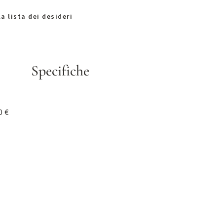
a lista dei desideri
Specifiche
0 €