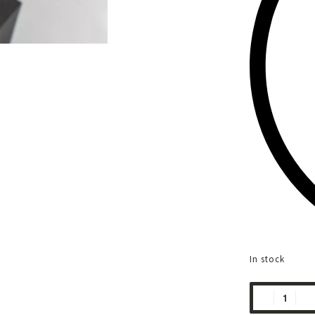
In stock