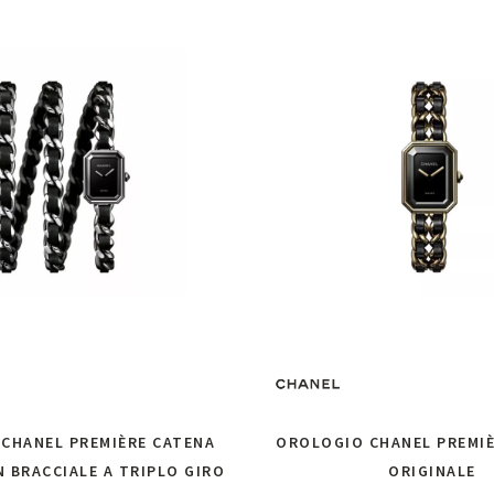
CHANEL PREMIÈRE CATENA
OROLOGIO CHANEL PREMIÈ
N BRACCIALE A TRIPLO GIRO
ORIGINALE