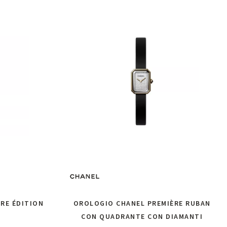
RE ÉDITION
OROLOGIO CHANEL PREMIÈRE RUBAN
CON QUADRANTE CON DIAMANTI