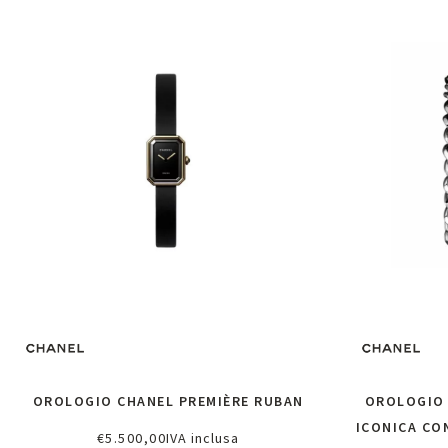
OROLOGIO CHANEL PREMIÈRE RUBAN
OROLOGIO 
ICONICA CO
€
5.500,00
IVA inclusa